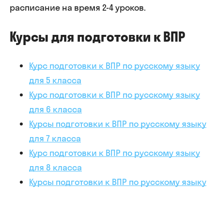
расписание на время 2-4 уроков.
Курсы для подготовки к ВПР
Курс подготовки к ВПР по русскому языку
для 5 класса
Курс подготовки к ВПР по русскому языку
для 6 класса
Курсы подготовки к ВПР по русскому языку
для 7 класса
Курс подготовки к ВПР по русскому языку
для 8 класса
Курсы подготовки к ВПР по русскому языку