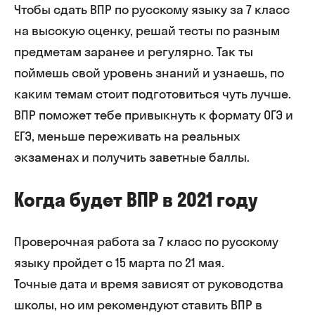
Чтобы сдать ВПР по русскому языку за 7 класс
на высокую оценку, решай тесты по разным
предметам заранее и регулярно. Так ты
поймешь свой уровень знаний и узнаешь, по
каким темам стоит подготовиться чуть лучше.
ВПР поможет тебе привыкнуть к формату ОГЭ и
ЕГЭ, меньше переживать на реальных
экзаменах и получить заветные баллы.
Когда будет ВПР в 2021 году
Проверочная работа за 7 класс по русскому
языку пройдет с 15 марта по 21 мая.
Точные дата и время зависят от руководства
школы, но им рекомендуют ставить ВПР в