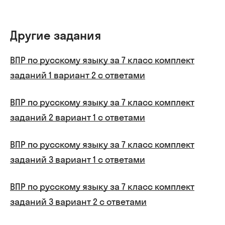
Другие задания
ВПР по русскому языку за 7 класс комплект
заданий 1 вариант 2 с ответами
ВПР по русскому языку за 7 класс комплект
заданий 2 вариант 1 с ответами
ВПР по русскому языку за 7 класс комплект
заданий 3 вариант 1 с ответами
ВПР по русскому языку за 7 класс комплект
заданий 3 вариант 2 с ответами