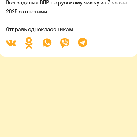
Все задания ВПР по русскому языку за 7 класс
2025 с ответами
Отправь одноклассникам