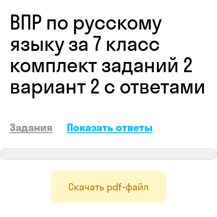
ВПР по русскому
языку за 7 класс
комплект заданий 2
вариант 2 с ответами
Задания
Показать ответы
Скачать pdf-файл