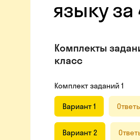
языку за 
Комплекты задани
класс
Комплект заданий 1
Вариант 1
Ответ
Вариант 2
Ответ