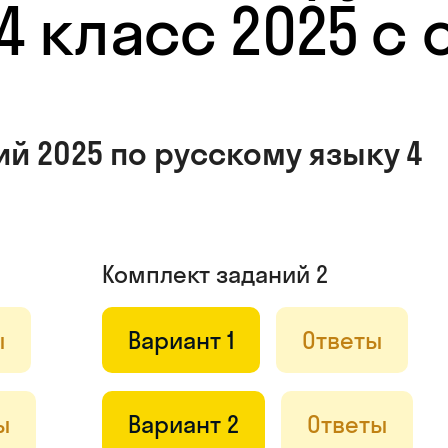
4 класс 2025 с
й 2025 по русскому языку 4
Комплект заданий 2
ы
Вариант 1
Ответы
ы
Вариант 2
Ответы