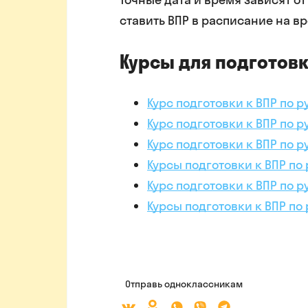
ставить ВПР в расписание на вр
Курсы для подготовк
Курс подготовки к ВПР по р
Курс подготовки к ВПР по р
Курс подготовки к ВПР по р
Курсы подготовки к ВПР по 
Курс подготовки к ВПР по р
Курсы подготовки к ВПР по
Отправь одноклассникам