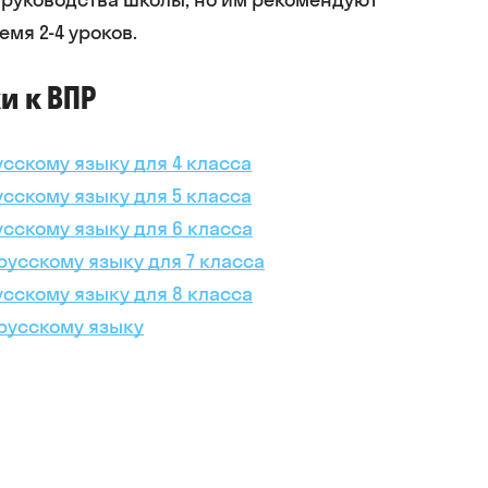
емя 2-4 уроков.
и к ВПР
усскому языку для 4 класса
усскому языку для 5 класса
усскому языку для 6 класса
русскому языку для 7 класса
усскому языку для 8 класса
 русскому языку