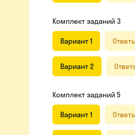
Комплект заданий 3
Вариант 1
Ответ
Вариант 2
Ответ
Комплект заданий 5
Вариант 1
Ответ