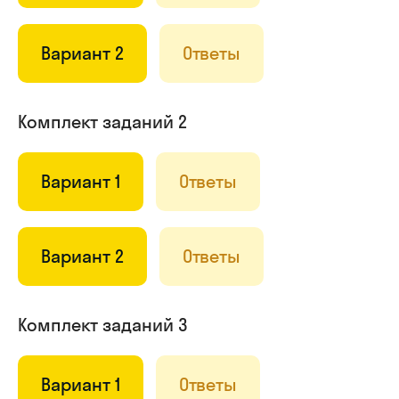
Вариант 2
Ответы
Комплект заданий 2
Вариант 1
Ответы
Вариант 2
Ответы
Комплект заданий 3
Вариант 1
Ответы