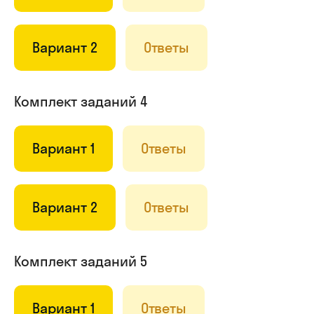
Вариант 2
Ответы
Комплект заданий 4
Вариант 1
Ответы
Вариант 2
Ответы
Комплект заданий 5
Вариант 1
Ответы