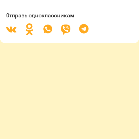
Отправь одноклассникам