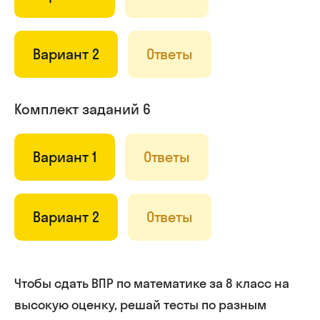
Вариант 2
Ответы
Комплект заданий 6
Вариант 1
Ответы
Вариант 2
Ответы
Чтобы сдать ВПР по математике за 8 класс на
высокую оценку, решай тесты по разным