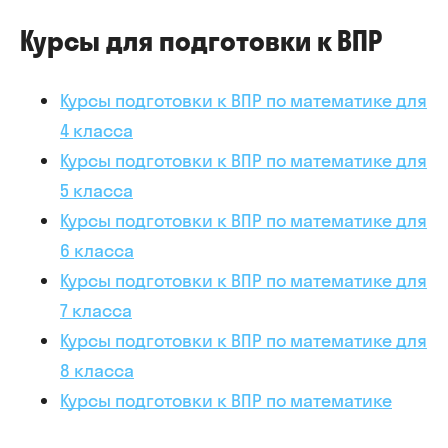
Курсы для подготовки к ВПР
Курсы подготовки к ВПР по математике для
4 класса
Курсы подготовки к ВПР по математике для
5 класса
Курсы подготовки к ВПР по математике для
6 класса
Курсы подготовки к ВПР по математике для
7 класса
Курсы подготовки к ВПР по математике для
8 класса
Курсы подготовки к ВПР по математике