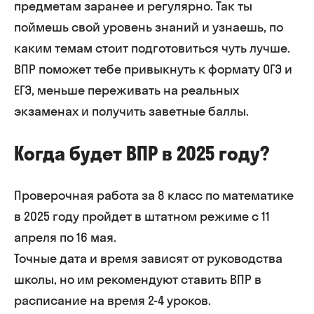
предметам заранее и регулярно. Так ты
поймешь свой уровень знаний и узнаешь, по
каким темам стоит подготовиться чуть лучше.
ВПР поможет тебе привыкнуть к формату ОГЭ и
ЕГЭ, меньше переживать на реальных
экзаменах и получить заветные баллы.
Когда будет ВПР в 2025 году?
Проверочная работа за 8 класс по математике
в 2025 году пройдет в штатном режиме с 11
апреля по 16 мая.
Точные дата и время зависят от руководства
школы, но им рекомендуют ставить ВПР в
расписание на время 2-4 уроков.