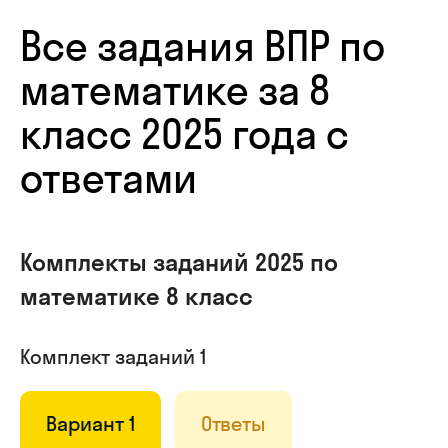
Все задания ВПР по
математике за 8
класс 2025 года с
ответами
Комплекты заданий 2025 по
математике 8 класс
Комплект заданий 1
Вариант 1
Ответы