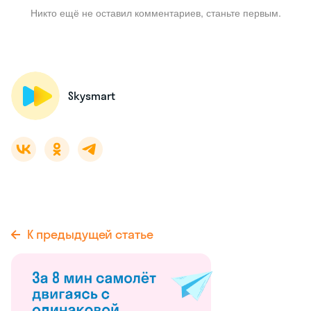
Никто ещё не оставил комментариев, станьте первым.
Skysmart
К предыдущей статье