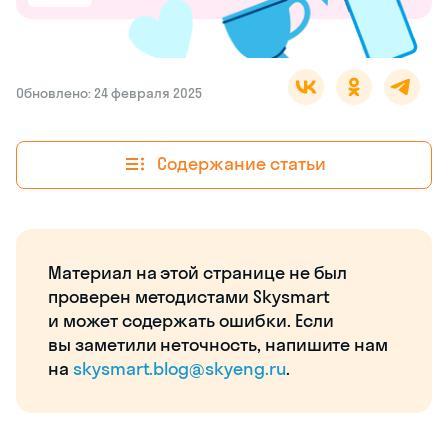
Обновлено: 24 февраля 2025
Содержание статьи
Материал на этой странице не был
проверен методистами Skysmart
и может содержать ошибки. Если
вы заметили неточность, напишите нам
на
skysmart.blog@skyeng.ru
.