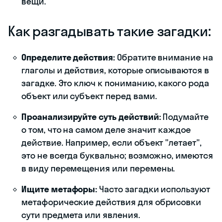
вещи.
Как разгадывать такие загадки:
Определите действия:
Обратите внимание на
глаголы и действия, которые описываются в
загадке. Это ключ к пониманию, какого рода
объект или субъект перед вами.
Проанализируйте суть действий:
Подумайте
о том, что на самом деле значит каждое
действие. Например, если объект "летает",
это не всегда буквально; возможно, имеются
в виду перемещения или перемены.
Ищите метафоры:
Часто загадки используют
метафорические действия для обрисовки
сути предмета или явления.