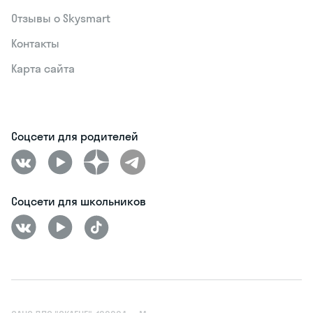
Отзывы о Skysmart
Контакты
Карта сайта
Соцсети для родителей
Соцсети для школьников