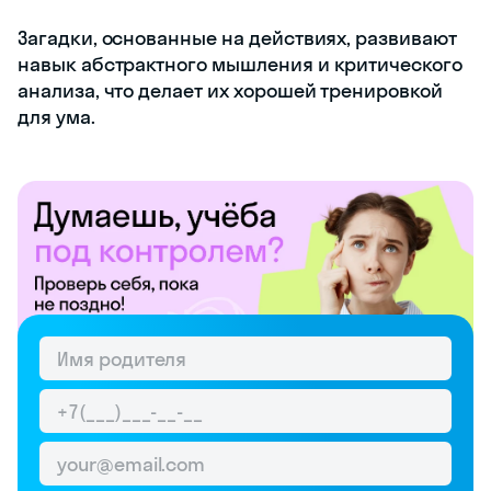
Загадки, основанные на действиях, развивают
навык абстрактного мышления и критического
анализа, что делает их хорошей тренировкой
для ума.