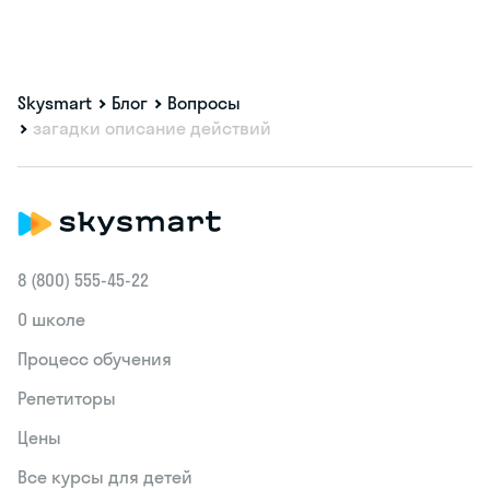
Skysmart
Блог
Вопросы
загадки описание действий
8 (800) 555‑45-22
О школе
Процесс обучения
Репетиторы
Цены
Все курсы для детей