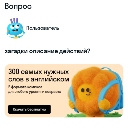
Вопрос
Пользователь
загадки описание действий?