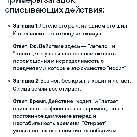
описывающих действия:
Загадка 1:
Летело сто рыл, на одном сто шил.
Кто их носит, тот отроду не скинул.
Ответ: Ёж. Действие здесь — "летело", и
"носит", что указывает на возможность
перемещения и неразделимость с
предметами, которые это существо "носит".
Загадка 2:
Без ног, без крыл, а ходит и летает.
С лица земли все стирает.
Ответ: Время. Действие "ходит" и "летает"
описывает не физическое перемещение, а
постоянное движение вперед и
нестабильность времени. "Стирает"
указывает на его влияние на события и