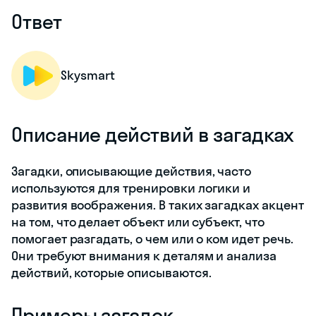
Ответ
Skysmart
Описание действий в загадках
Загадки, описывающие действия, часто
используются для тренировки логики и
развития воображения. В таких загадках акцент
на том, что делает объект или субъект, что
помогает разгадать, о чем или о ком идет речь.
Они требуют внимания к деталям и анализа
действий, которые описываются.
Примеры загадок,