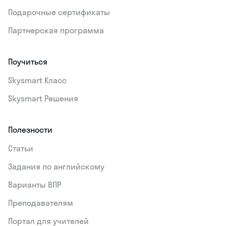
Подарочные сертификаты
Партнерская программа
Поучиться
Skysmart Класс
Skysmart Решения
Полезности
Статьи
Задания по английскому
Варианты ВПР
Преподавателям
Портал для учителей