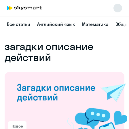
Все статьи
Английский язык
Математика
Общес
загадки описание
действий
Новое