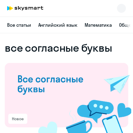
Все статьи
Английский язык
Математика
Общес
все согласные буквы
Новое