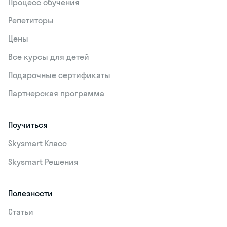
Процесс обучения
Репетиторы
Цены
Все курсы для детей
Подарочные сертификаты
Партнерская программа
Поучиться
Skysmart Класс
Skysmart Решения
Полезности
Статьи