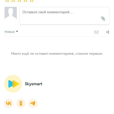
Новые
Никто ещё не оставил комментариев, станьте первым.
Skysmart