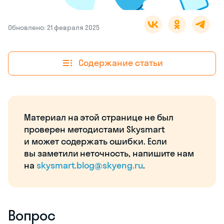
Обновлено: 21 февраля 2025
Содержание статьи
Материал на этой странице не был
проверен методистами Skysmart
и может содержать ошибки. Если
вы заметили неточность, напишите нам
на
skysmart.blog@skyeng.ru
.
Вопрос