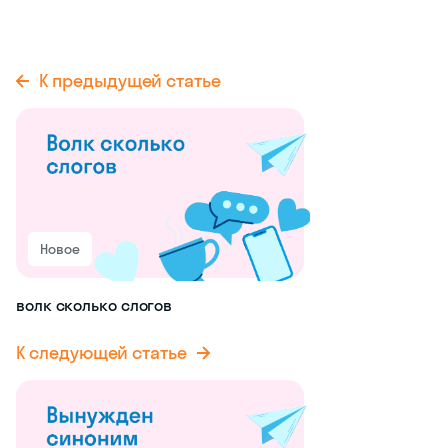
К предыдущей статье
Новое
волк сколько слогов
К следующей статье