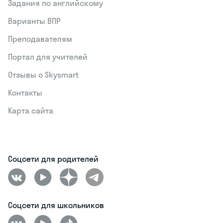
Задания по английскому
Варианты ВПР
Преподавателям
Портал для учителей
Отзывы о Skysmart
Контакты
Карта сайта
Соцсети для родителей
Соцсети для школьников