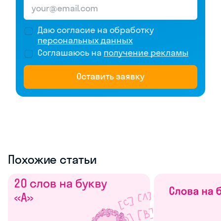
Даю согласие на обработку
персональных данных
Соглашаюсь на
получение рекламы
Оставить заявку
Похожие статьи