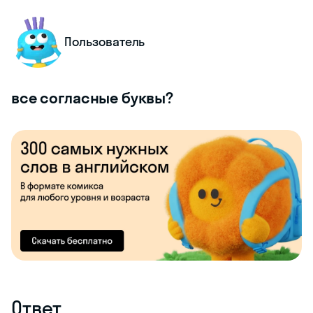
Пользователь
все согласные буквы?
Ответ