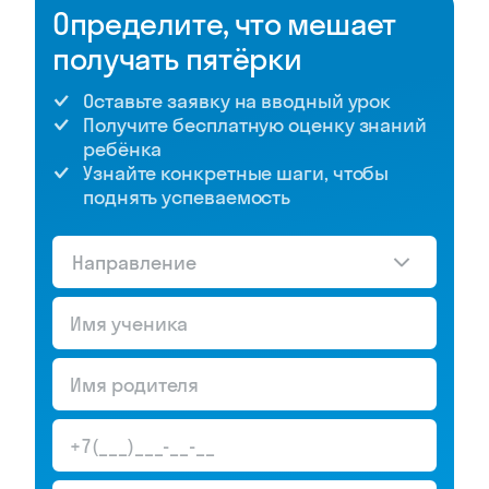
Определите, что мешает
получать пятёрки
Оставьте заявку на вводный урок
Получите бесплатную оценку знаний
ребёнка
Узнайте конкретные шаги, чтобы
поднять успеваемость
Направление