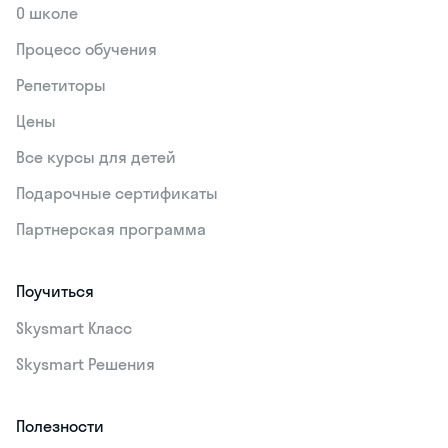
О школе
Процесс обучения
Репетиторы
Цены
Все курсы для детей
Подарочные сертификаты
Партнерская программа
Поучиться
Skysmart Класс
Skysmart Решения
Полезности