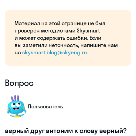
Материал на этой странице не был
проверен методистами Skysmart
и может содержать ошибки. Если
вы заметили неточность, напишите нам
на
skysmart.blog@skyeng.ru
.
Вопрос
Пользователь
верный друг антоним к слову верный?