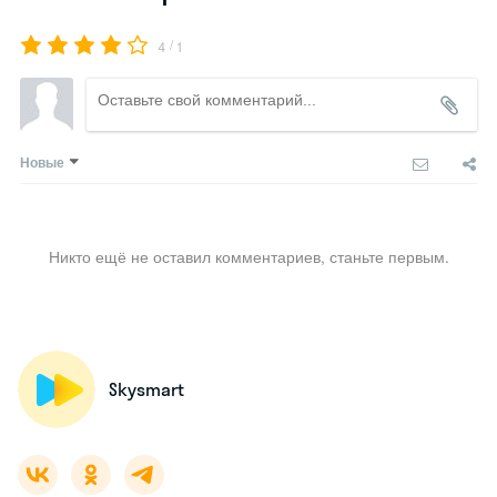
/
4
1
Новые
Никто ещё не оставил комментариев, станьте первым.
Skysmart