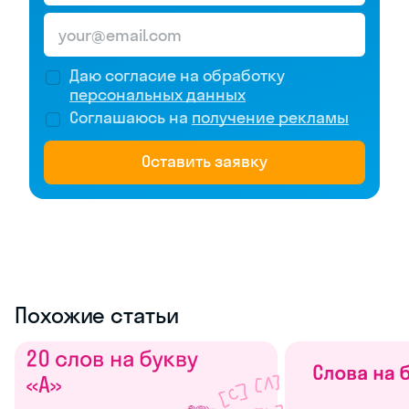
Даю согласие на обработку
персональных данных
Соглашаюсь на
получение рекламы
Оставить заявку
Похожие статьи