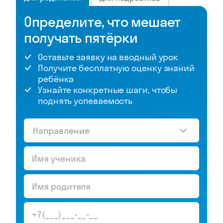
Определите, что мешает
получать пятёрки
Оставьте заявку на вводный урок
Получите бесплатную оценку знаний
ребёнка
Узнайте конкретные шаги, чтобы
поднять успеваемость
Направление