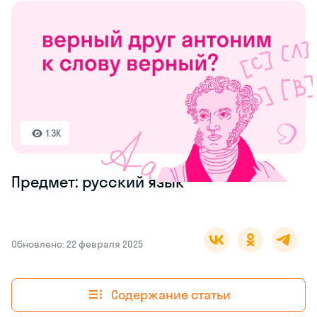
1.3K
Предмет: русский язык
Обновлено: 22 февраля 2025
Содержание статьи