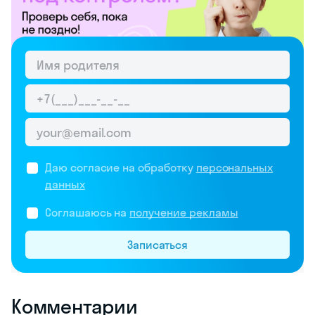
Даю согласие на обработку
персональных
данных
Соглашаюсь на
получение рекламы
Записаться
Комментарии