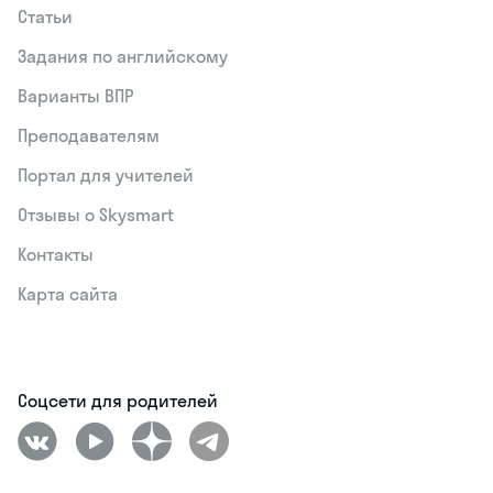
Статьи
Задания по английскому
Варианты ВПР
Преподавателям
Портал для учителей
Отзывы о Skysmart
Контакты
Карта сайта
Соцсети для родителей