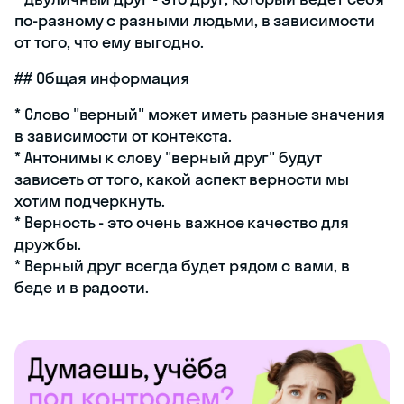
по-разному с разными людьми, в зависимости
от того, что ему выгодно.
## Общая информация
* Слово "верный" может иметь разные значения
в зависимости от контекста.
* Антонимы к слову "верный друг" будут
зависеть от того, какой аспект верности мы
хотим подчеркнуть.
* Верность - это очень важное качество для
дружбы.
* Верный друг всегда будет рядом с вами, в
беде и в радости.