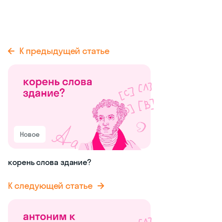
К предыдущей статье
Новое
корень слова здание?
К следующей статье