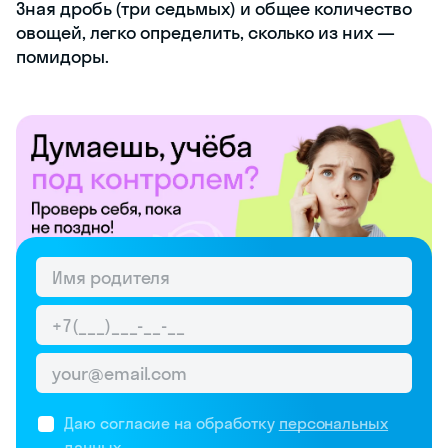
Зная дробь (три седьмых) и общее количество
овощей, легко определить, сколько из них —
помидоры.
Даю согласие на обработку
персональных
данных