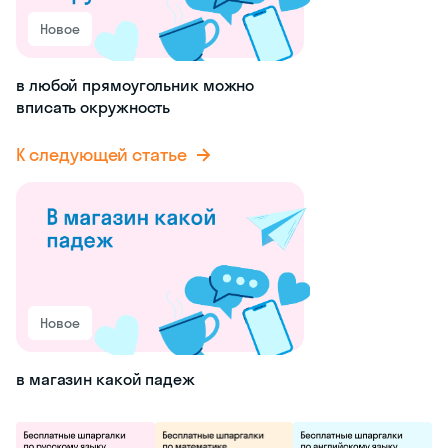
Новое
в любой прямоугольник можно
вписать окружность
К следующей статье
Новое
в магазин какой падеж