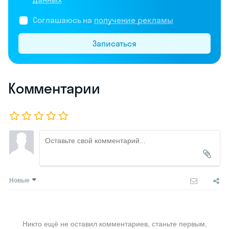
Соглашаюсь на
получение рекламы
Записаться
Комментарии
Новые
Никто ещё не оставил комментариев, станьте первым.