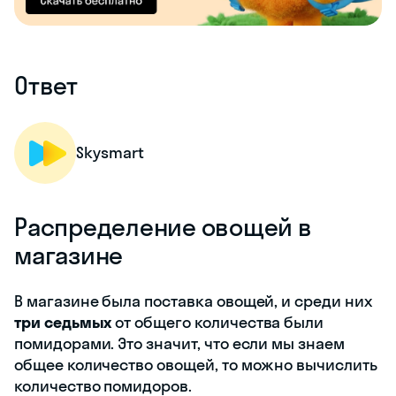
Ответ
Skysmart
Распределение овощей в
магазине
В магазине была поставка овощей, и среди них
три седьмых
от общего количества были
помидорами. Это значит, что если мы знаем
общее количество овощей, то можно вычислить
количество помидоров.