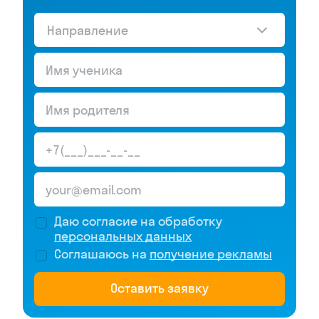
Направление
Даю согласие на обработку
персональных данных
Соглашаюсь на
получение рекламы
Оставить заявку