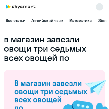
Все статьи
Английский язык
Математика
Общес
в магазин завезли
овощи три седьмых
всех овощей по