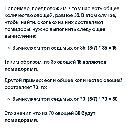
Например, предположим, что у нас есть общее
количество овощей, равное 35. В этом случае,
чтобы найти, сколько из них составляют
помидоры, нужно выполнить следующее
вычисление:
Вычисляем три седьмых от 35:
(3/7) * 35 = 15
Таким образом, из 35 овощей
15 являются
помидорами
.
Другой пример: если общее количество овощей
составляет 70, то:
Вычисляем три седьмых от 70:
(3/7) * 70 = 30
Это значит, что из 70 овощей
30 будут
помидорами
.