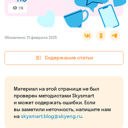
1.1K
Обновлено: 21 февраля 2025
Содержание статьи
Материал на этой странице не был
проверен методистами Skysmart
и может содержать ошибки. Если
вы заметили неточность, напишите нам
на
skysmart.blog@skyeng.ru
.