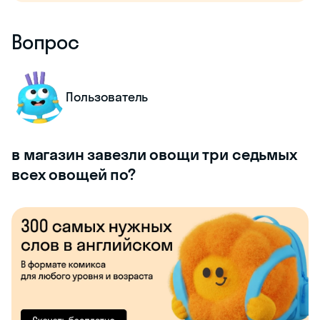
Вопрос
Пользователь
в магазин завезли овощи три седьмых
всех овощей по?