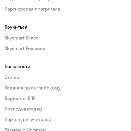
Партнерская программа
Поучиться
Skysmart Класс
Skysmart Решения
Полезности
Статьи
Задания по английскому
Варианты ВПР
Преподавателям
Портал для учителей
Отзывы о Skysmart