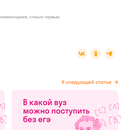
комментариев, станьте первым.
К следующей статье