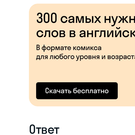
Ответ