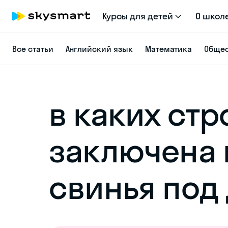
Курсы для детей
О школ
Все статьи
Английский язык
Математика
Общес
в каких стр
заключена 
свинья под