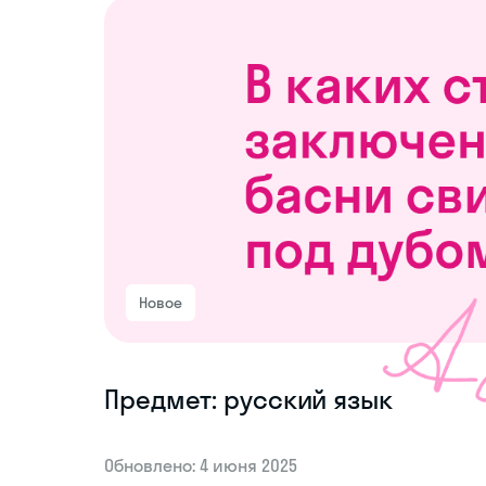
Новое
Предмет: русский язык
Обновлено: 4 июня 2025