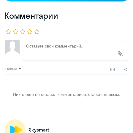
Комментарии
Новые
Никто ещё не оставил комментариев, станьте первым.
Skysmart