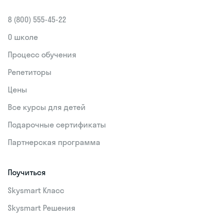
8 (800) 555‑45-22
О школе
Процесс обучения
Репетиторы
Цены
Все курсы для детей
Подарочные сертификаты
Партнерская программа
Поучиться
Skysmart Класс
Skysmart Решения