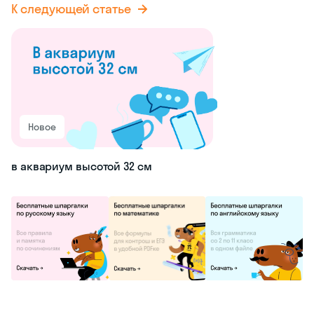
К следующей статье
Новое
в аквариум высотой 32 см