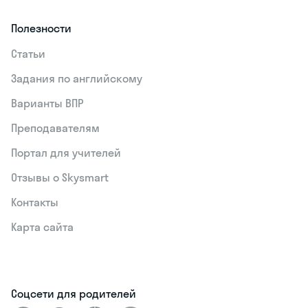
Полезности
Статьи
Задания по английскому
Варианты ВПР
Преподавателям
Портал для учителей
Отзывы о Skysmart
Контакты
Карта сайта
Соцсети для родителей