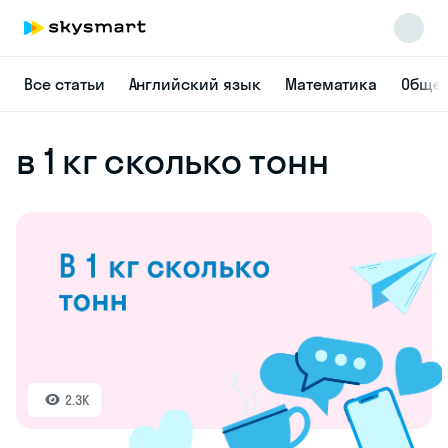
Все статьи
Английский язык
Математика
Общес
в 1 кг сколько тонн
2.3K