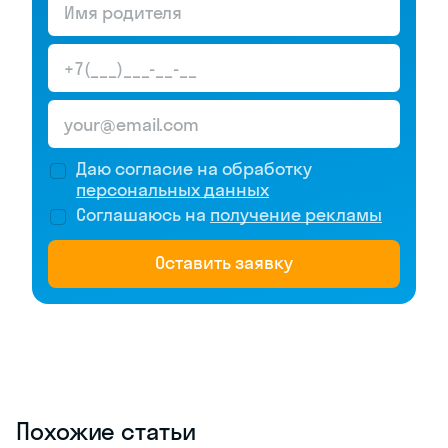
Даю согласие на обработку
персональных данных
Соглашаюсь на
получение рекламы
Оставить заявку
Похожие статьи