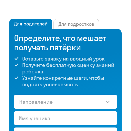
Для родителей
Для подростков
Определите, что мешает
получать пятёрки
Оставьте заявку на вводный урок
Получите бесплатную оценку знаний
ребёнка
Узнайте конкретные шаги, чтобы
поднять успеваемость
Направление