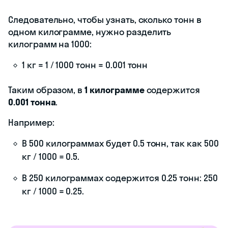
Следовательно, чтобы узнать, сколько тонн в
одном килограмме, нужно разделить
килограмм на 1000:
1 кг = 1 / 1000 тонн = 0.001 тонн
Таким образом, в
1 килограмме
содержится
0.001 тонна
.
Например:
В 500 килограммах будет 0.5 тонн, так как 500
кг / 1000 = 0.5.
В 250 килограммах содержится 0.25 тонн: 250
кг / 1000 = 0.25.