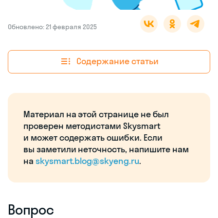
Обновлено: 21 февраля 2025
Содержание статьи
Материал на этой странице не был
проверен методистами Skysmart
и может содержать ошибки. Если
вы заметили неточность, напишите нам
на
skysmart.blog@skyeng.ru
.
Вопрос