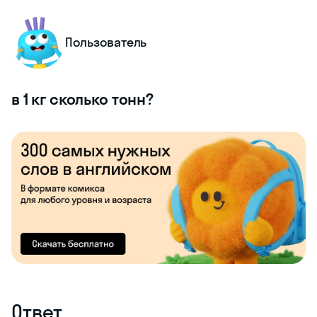
Пользователь
в 1 кг сколько тонн?
Ответ