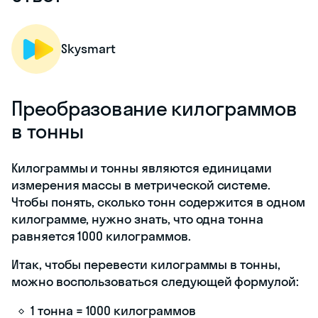
Skysmart
Преобразование килограммов
в тонны
Килограммы и тонны являются единицами
измерения массы в метрической системе.
Чтобы понять, сколько тонн содержится в одном
килограмме, нужно знать, что одна тонна
равняется 1000 килограммов.
Итак, чтобы перевести килограммы в тонны,
можно воспользоваться следующей формулой:
1 тонна = 1000 килограммов