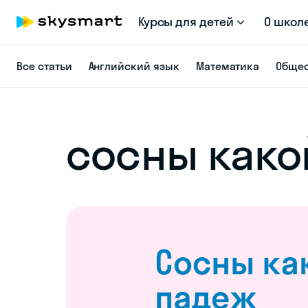
Курсы для детей
О школ
Все статьи
Английский язык
Математика
Общес
сосны како