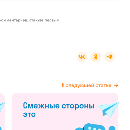
комментариев, станьте первым.
К следующей статье