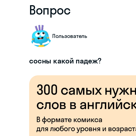
Вопрос
Пользователь
сосны какой падеж?