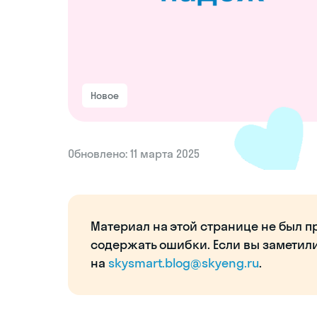
Новое
Обновлено: 11 марта 2025
Материал на этой странице не был п
содержать ошибки. Если вы заметил
на
skysmart.blog@skyeng.ru
.