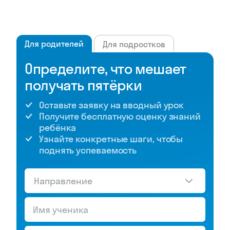
Для родителей
Для подростков
Определите, что мешает
получать пятёрки
Оставьте заявку на вводный урок
Получите бесплатную оценку знаний
ребёнка
Узнайте конкретные шаги, чтобы
поднять успеваемость
Направление