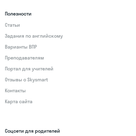
Полезности
Статьи
Задания по английскому
Варианты ВПР
Преподавателям
Портал для учителей
Отзывы о Skysmart
Контакты
Карта сайта
Соцсети для родителей