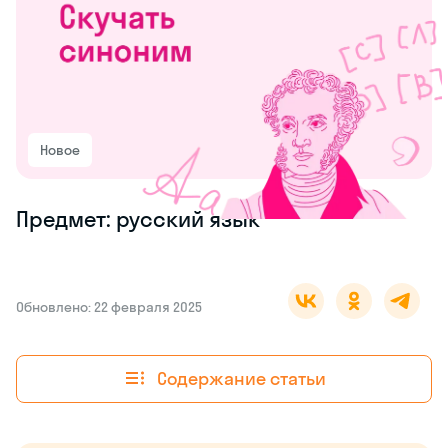
Новое
Предмет: русский язык
Обновлено: 22 февраля 2025
Содержание статьи