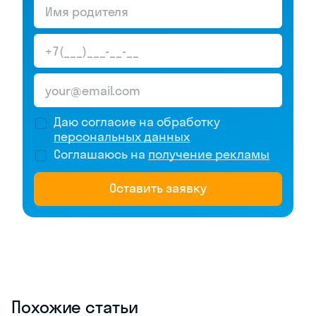
Даю согласие на обработку
персональных данных
Соглашаюсь на
получение рекламы
Оставить заявку
Похожие статьи