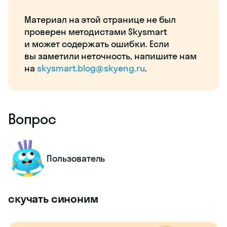
Материал на этой странице не был
проверен методистами Skysmart
и может содержать ошибки. Если
вы заметили неточность, напишите нам
на
skysmart.blog@skyeng.ru
.
Вопрос
Пользователь
скучать синоним