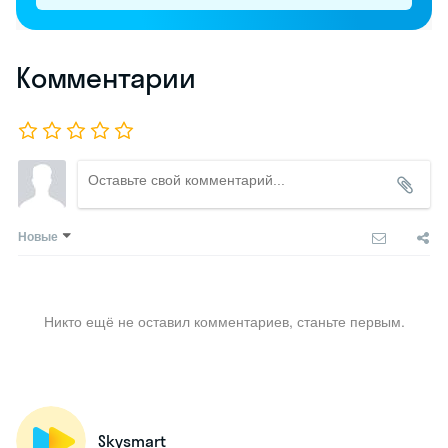
Комментарии
Новые
Никто ещё не оставил комментариев, станьте первым.
Skysmart