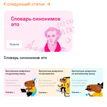
К следующей статье
Новое
Словарь синонимов это