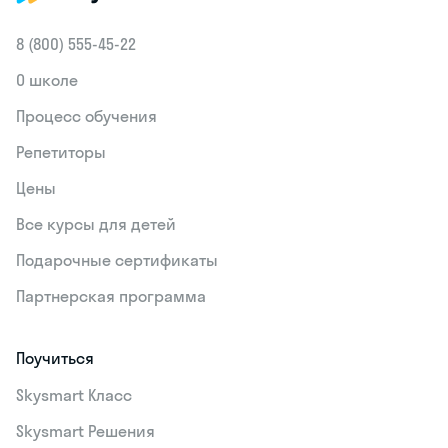
8 (800) 555‑45-22
О школе
Процесс обучения
Репетиторы
Цены
Все курсы для детей
Подарочные сертификаты
Партнерская программа
Поучиться
Skysmart Класс
Skysmart Решения