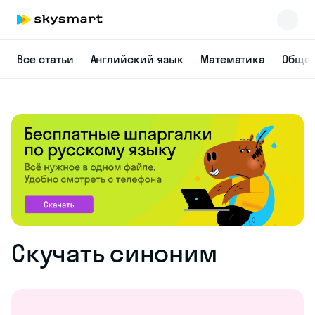
Все статьи
Английский язык
Математика
Общес
Скучать синоним