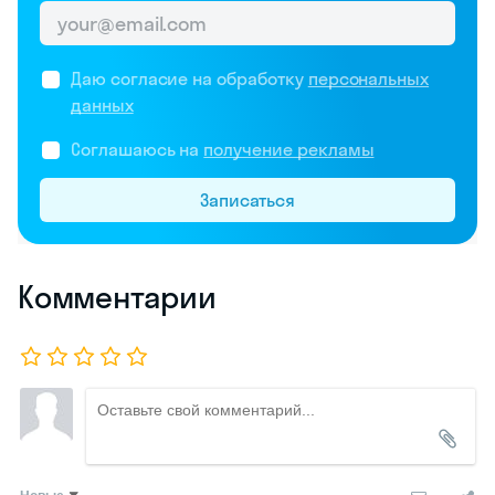
Даю согласие на обработку
персональных
данных
Соглашаюсь на
получение рекламы
Записаться
Комментарии