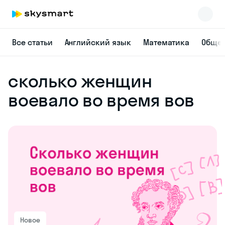
Все статьи
Английский язык
Математика
Общес
сколько женщин
воевало во время вов
Новое