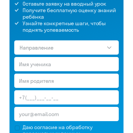
Оставьте заявку на вводный урок
Получите бесплатную оценку знаний
ребёнка
Узнайте конкретные шаги, чтобы
поднять успеваемость
Направление
Даю согласие на обработку