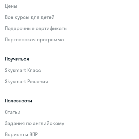
Цены
Все курсы для детей
Подарочные сертификаты
Партнерская программа
Поучиться
Skysmart Класс
Skysmart Решения
Полезности
Статьи
Задания по английскому
Варианты ВПР