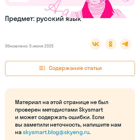
Предмет: русский язык
Обновлено: 5 июня 2025
Содержание статьи
Материал на этой странице не был
проверен методистами Skysmart
и может содержать ошибки. Если
вы заметили неточность, напишите нам
на
skysmart.blog@skyeng.ru
.