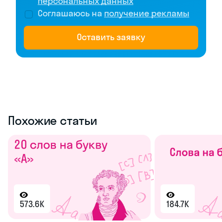
персональных данных
Соглашаюсь на
получение рекламы
Оставить заявку
Похожие статьи
573.6K
184.7K