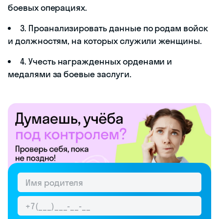
боевых операциях.
3. Проанализировать данные по родам войск
и должностям, на которых служили женщины.
4. Учесть награжденных орденами и
медалями за боевые заслуги.