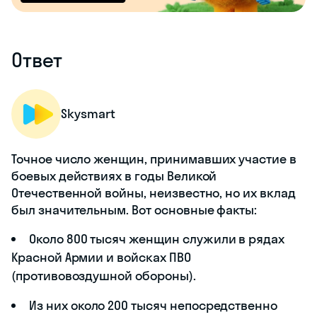
Ответ
Skysmart
Точное число женщин, принимавших участие в
боевых действиях в годы Великой
Отечественной войны, неизвестно, но их вклад
был значительным. Вот основные факты:
Около 800 тысяч женщин служили в рядах
Красной Армии и войсках ПВО
(противовоздушной обороны).
Из них около 200 тысяч непосредственно