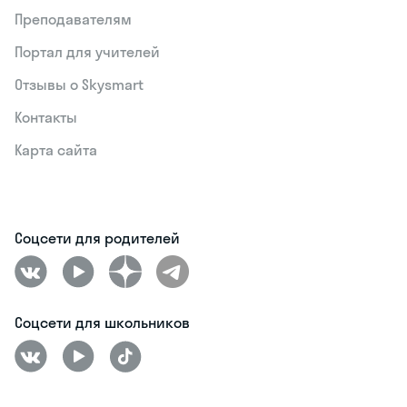
Преподавателям
Портал для учителей
Отзывы о Skysmart
Контакты
Карта сайта
Соцсети для родителей
Соцсети для школьников