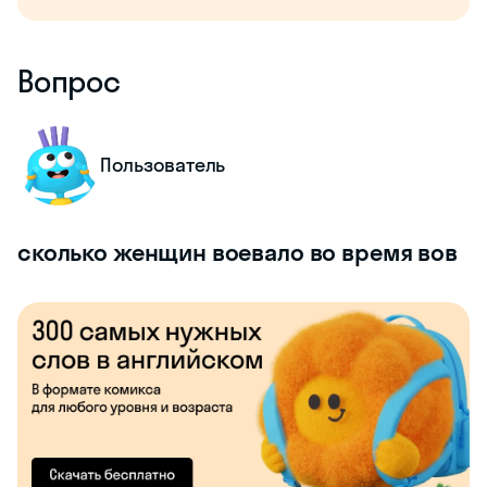
Вопрос
Пользователь
сколько женщин воевало во время вов