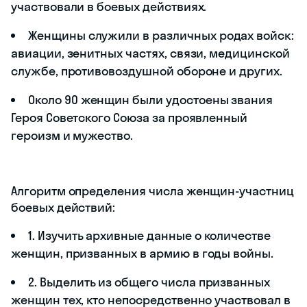
участвовали в боевых действиях.
Женщины служили в различных родах войск:
авиации, зенитных частях, связи, медицинской
службе, противовоздушной обороне и других.
Около 90 женщин были удостоены звания
Героя Советского Союза за проявленный
героизм и мужество.
Алгоритм определения числа женщин-участниц
боевых действий:
1. Изучить архивные данные о количестве
женщин, призванных в армию в годы войны.
2. Выделить из общего числа призванных
женщин тех, кто непосредственно участвовал в