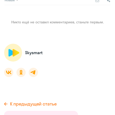
Новые
Никто ещё не оставил комментариев, станьте первым.
Skysmart
К предыдущей статье