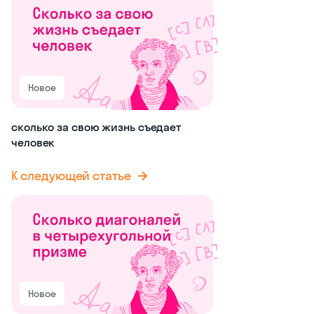
Новое
сколько за свою жизнь съедает
человек
К следующей статье
Новое