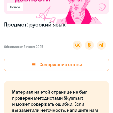
Новое
Предмет: русский язык
Обновлено: 5 июня 2025
Содержание статьи
Материал на этой странице не был
проверен методистами Skysmart
и может содержать ошибки. Если
вы заметили неточность, напишите нам