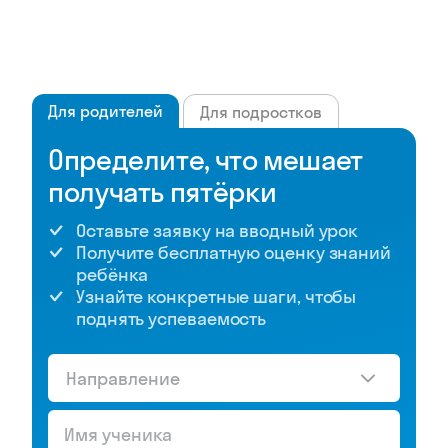
Для родителей
Для подростков
Определите, что мешает
получать пятёрки
Оставьте заявку на вводный урок
Получите бесплатную оценку знаний
ребёнка
Узнайте конкретные шаги, чтобы
поднять успеваемость
Направление