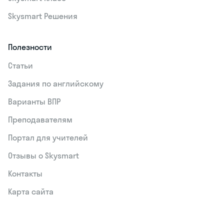
Skysmart Решения
Полезности
Статьи
Задания по английскому
Варианты ВПР
Преподавателям
Портал для учителей
Отзывы о Skysmart
Контакты
Карта сайта