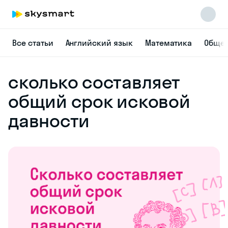
Все статьи
Английский язык
Математика
Общес
сколько составляет
общий срок исковой
давности