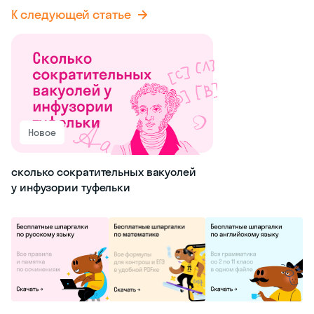
К следующей статье
Новое
сколько сократительных вакуолей
у инфузории туфельки