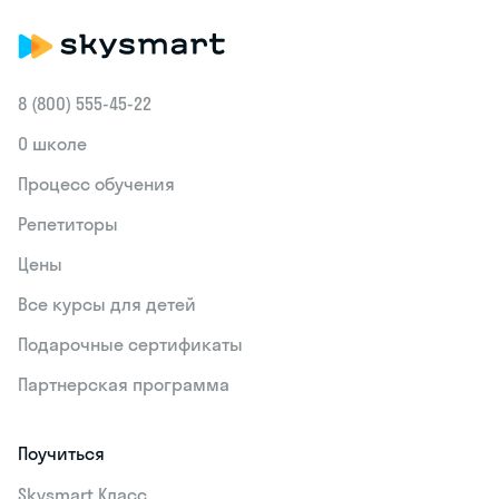
8 (800) 555‑45-22
О школе
Процесс обучения
Репетиторы
Цены
Все курсы для детей
Подарочные сертификаты
Партнерская программа
Поучиться
Skysmart Класс