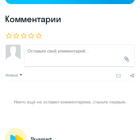
Комментарии
Новые
Никто ещё не оставил комментариев, станьте первым.
Skysmart