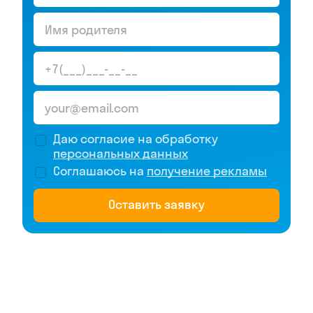
Даю согласие на обработку
персональных данных
Соглашаюсь на
получение рекламы
Оставить заявку