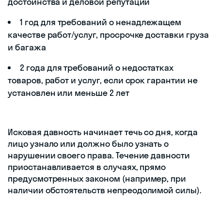
достоинства и деловой репутации
1 год для требований о ненадлежащем
качестве работ/услуг, просрочке доставки груза
и багажа
2 года для требований о недостатках
товаров, работ и услуг, если срок гарантии не
установлен или меньше 2 лет
Исковая давность начинает течь со дня, когда
лицо узнало или должно было узнать о
нарушении своего права. Течение давности
приостанавливается в случаях, прямо
предусмотренных законом (например, при
наличии обстоятельств непреодолимой силы).