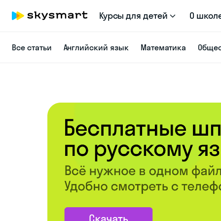
Курсы для детей
О школ
Все статьи
Английский язык
Математика
Общес