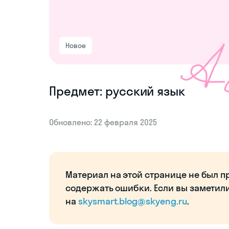
Новое
Предмет: русский язык
Обновлено: 22 февраля 2025
Материал на этой странице не был п
содержать ошибки. Если вы заметил
на
skysmart.blog@skyeng.ru
.