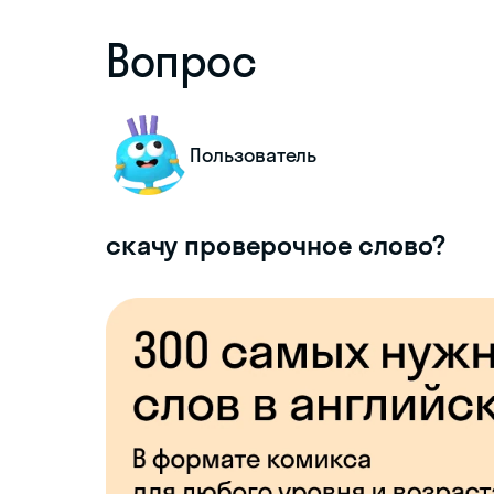
Вопрос
Пользователь
скачу проверочное слово?