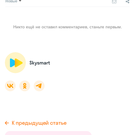
Новые
Никто ещё не оставил комментариев, станьте первым.
Skysmart
К предыдущей статье