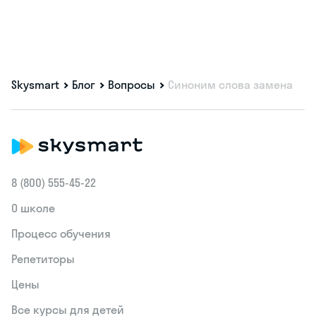
Skysmart
Блог
Вопросы
Синоним слова замена
8 (800) 555‑45-22
О школе
Процесс обучения
Репетиторы
Цены
Все курсы для детей