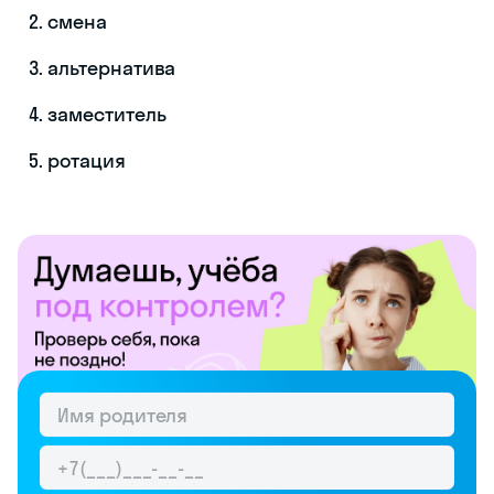
смена
альтернатива
заместитель
ротация