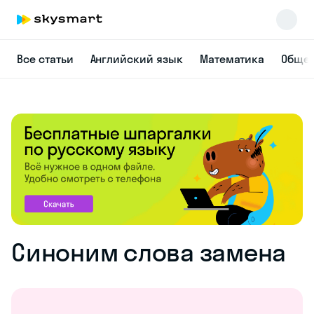
Все статьи
Английский язык
Математика
Общес
Синоним слова замена