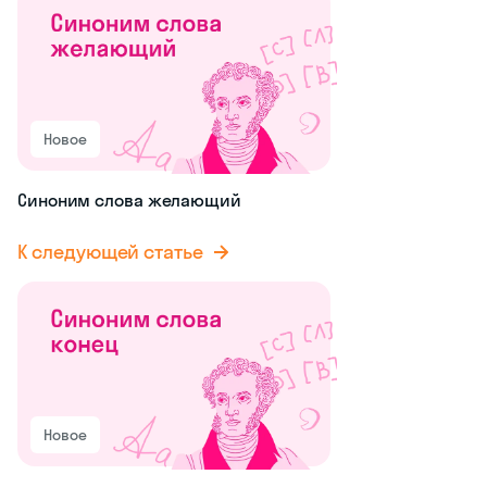
Новое
Синоним слова желающий
К следующей статье
Новое