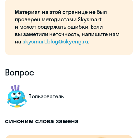
Материал на этой странице не был
проверен методистами Skysmart
и может содержать ошибки. Если
вы заметили неточность, напишите нам
на
skysmart.blog@skyeng.ru
.
Вопрос
Пользователь
синоним слова замена