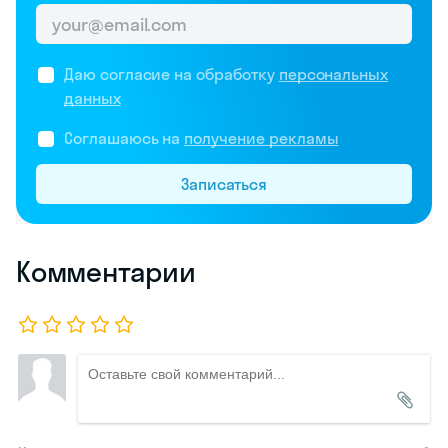
Даю согласие на обработку
персональных
данных
Соглашаюсь на
получение рекламы
Записаться
Комментарии