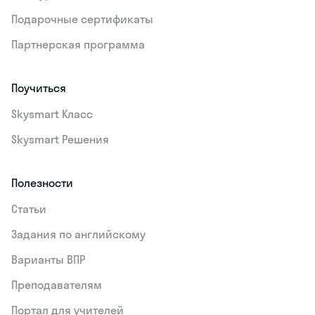
Подарочные сертификаты
Партнерская программа
Поучиться
Skysmart Класс
Skysmart Решения
Полезности
Статьи
Задания по английскому
Варианты ВПР
Преподавателям
Портал для учителей