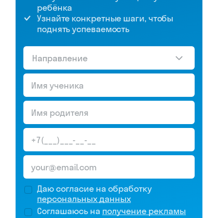
ребёнка
Узнайте конкретные шаги, чтобы
поднять успеваемость
Направление
Даю согласие на обработку
персональных данных
Соглашаюсь на
получение рекламы