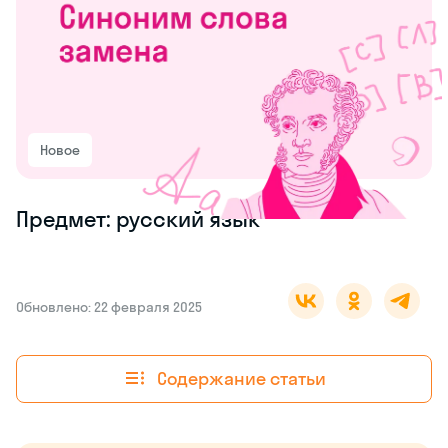
Новое
Предмет: русский язык
Обновлено: 22 февраля 2025
Содержание статьи