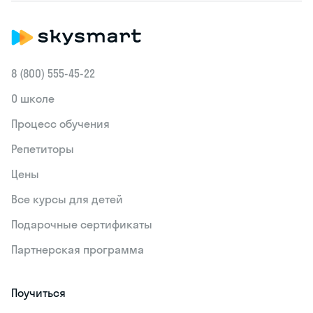
8 (800) 555‑45-22
О школе
Процесс обучения
Репетиторы
Цены
Все курсы для детей
Подарочные сертификаты
Партнерская программа
Поучиться