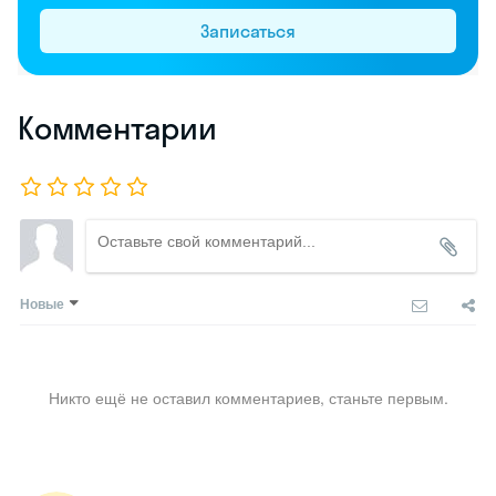
Записаться
Комментарии
Новые
Никто ещё не оставил комментариев, станьте первым.