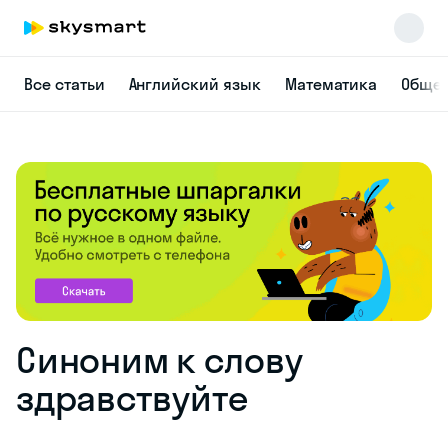
Все статьи
Английский язык
Математика
Общес
Синоним к слову
здравствуйте