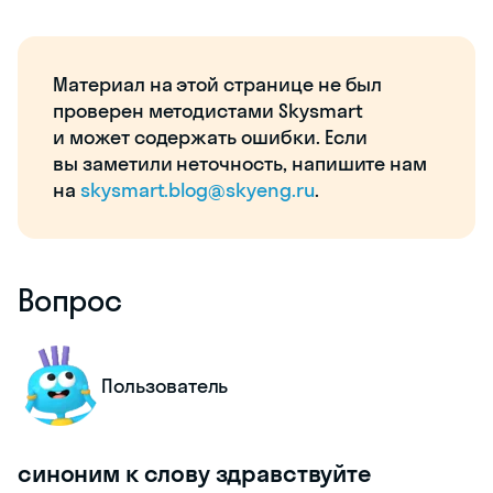
Материал на этой странице не был
проверен методистами Skysmart
и может содержать ошибки. Если
вы заметили неточность, напишите нам
на
skysmart.blog@skyeng.ru
.
Вопрос
Пользователь
синоним к слову здравствуйте