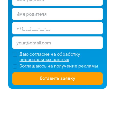
Даю согласие на обработку
персональных данных
Соглашаюсь на
получение рекламы
Оставить заявку