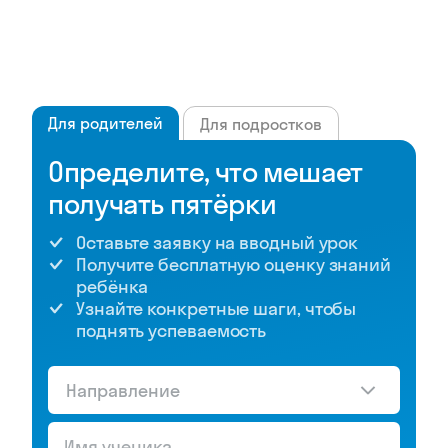
Для родителей
Для подростков
Определите, что мешает
получать пятёрки
Оставьте заявку на вводный урок
Получите бесплатную оценку знаний
ребёнка
Узнайте конкретные шаги, чтобы
поднять успеваемость
Направление