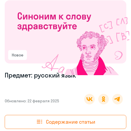
Новое
Предмет: русский язык
Обновлено: 22 февраля 2025
Содержание статьи