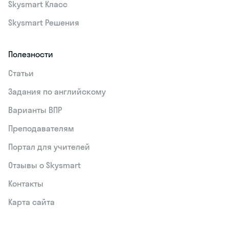
Skysmart Класс
Skysmart Решения
Полезности
Статьи
Задания по английскому
Варианты ВПР
Преподавателям
Портал для учителей
Отзывы о Skysmart
Контакты
Карта сайта