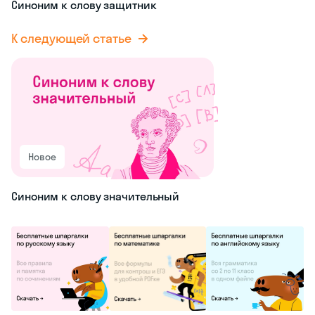
Синоним к слову защитник
К следующей статье
Новое
Синоним к слову значительный