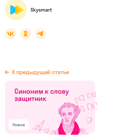
Skysmart
К предыдущей статье
Новое