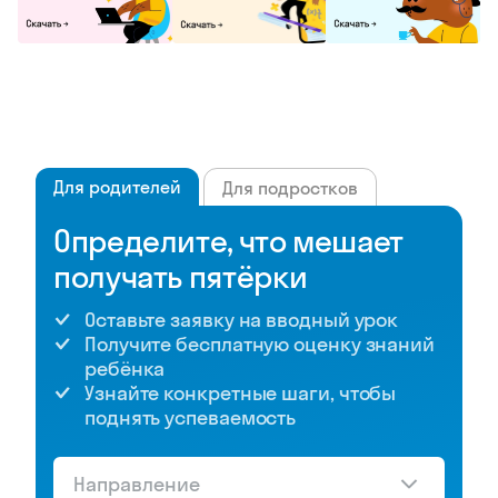
Для родителей
Для подростков
Определите, что мешает
получать пятёрки
Оставьте заявку на вводный урок
Получите бесплатную оценку знаний
ребёнка
Узнайте конкретные шаги, чтобы
поднять успеваемость
Направление