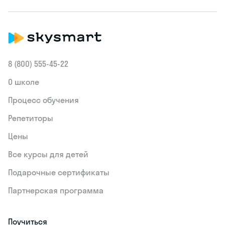
8 (800) 555‑45-22
О школе
Процесс обучения
Репетиторы
Цены
Все курсы для детей
Подарочные сертификаты
Партнерская программа
Поучиться