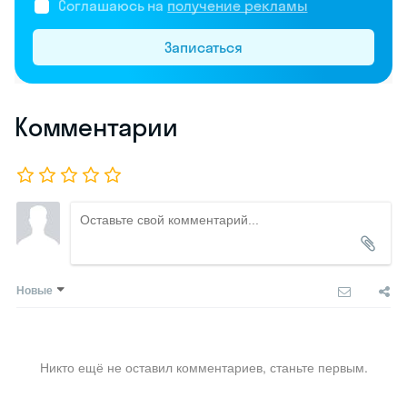
Соглашаюсь на
получение рекламы
Записаться
Комментарии
Новые
Никто ещё не оставил комментариев, станьте первым.