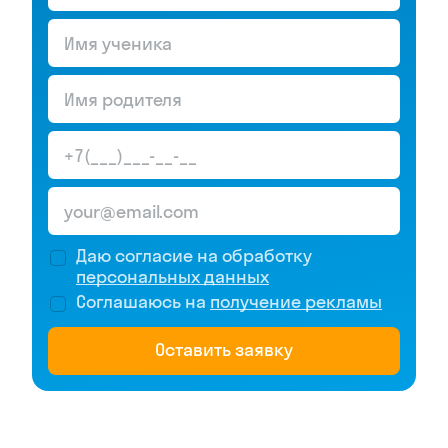
Даю согласие на обработку
персональных данных
Соглашаюсь на
получение рекламы
Оставить заявку