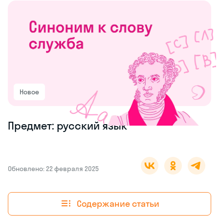
Новое
Предмет: русский язык
Обновлено: 22 февраля 2025
Содержание статьи