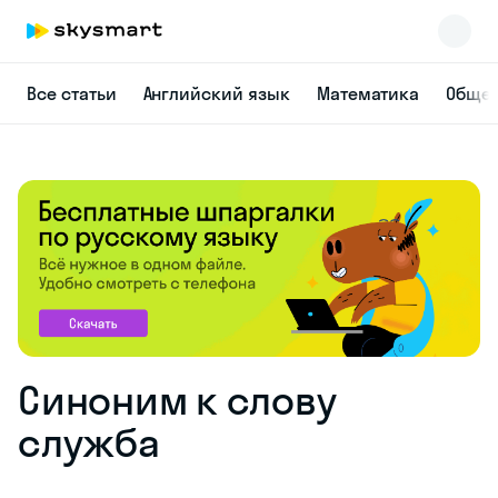
Все статьи
Английский язык
Математика
Общес
Синоним к слову
служба