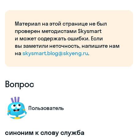
Материал на этой странице не был
проверен методистами Skysmart
и может содержать ошибки. Если
вы заметили неточность, напишите нам
на
skysmart.blog@skyeng.ru
.
Вопрос
Пользователь
синоним к слову служба