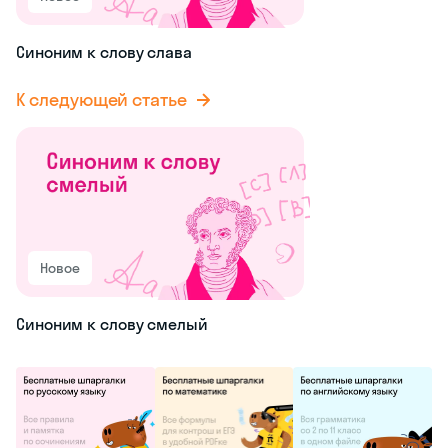
Синоним к слову слава
К следующей статье
Новое
Синоним к слову смелый