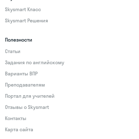
Skysmart Класс
Skysmart Решения
Полезности
Статьи
Задания по английскому
Варианты ВПР
Преподавателям
Портал для учителей
Отзывы о Skysmart
Контакты
Карта сайта