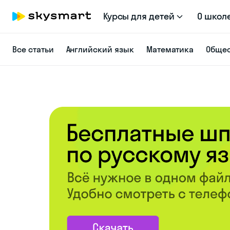
Курсы для детей
О школ
Все статьи
Английский язык
Математика
Общес