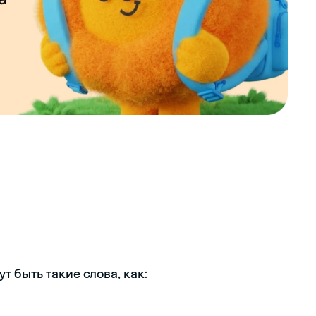
 быть такие слова, как: