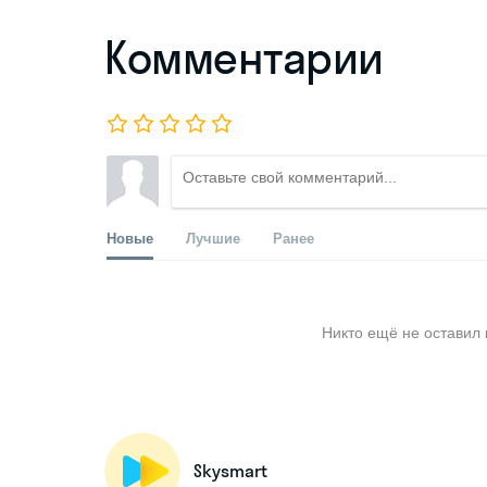
Комментарии
Новые
Лучшие
Ранее
Никто ещё не оставил 
Skysmart