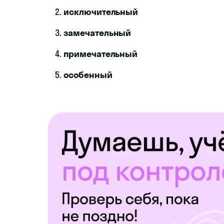
исключительный
замечательный
примечательный
особенный