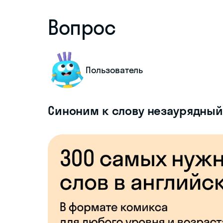
Вопрос
Пользователь
Синоним к слову незаурядный