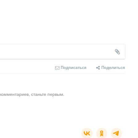
Подписаться
Поделиться
комментариев, станьте первым.