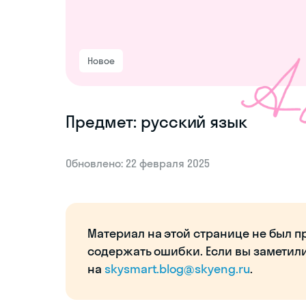
Новое
Предмет: русский язык
Обновлено: 22 февраля 2025
Материал на этой странице не был п
содержать ошибки. Если вы заметил
на
skysmart.blog@skyeng.ru
.