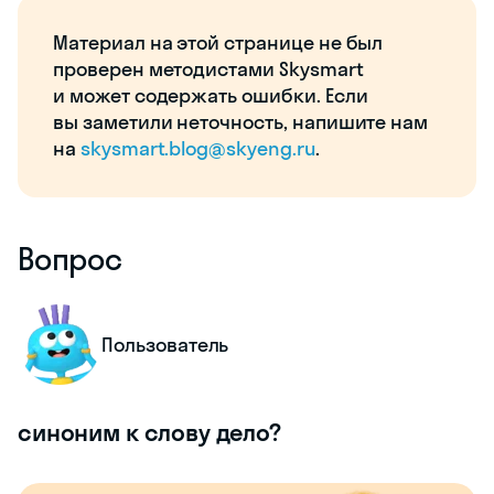
Материал на этой странице не был
проверен методистами Skysmart
и может содержать ошибки. Если
вы заметили неточность, напишите нам
на
skysmart.blog@skyeng.ru
.
Вопрос
Пользователь
синоним к слову дело?