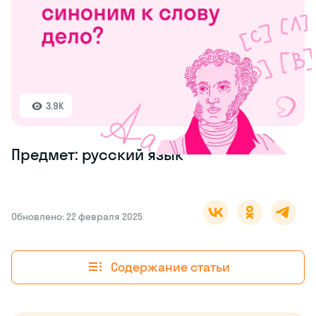
3.9K
Предмет: русский язык
Обновлено: 22 февраля 2025
Содержание статьи