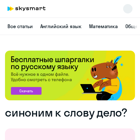
Все статьи
Английский язык
Математика
Общес
синоним к слову дело?