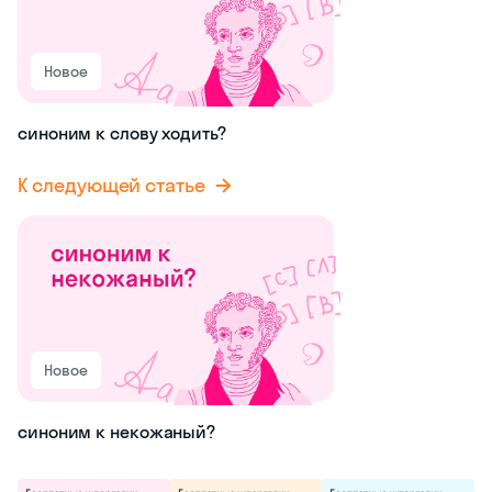
Новое
синоним к слову ходить?
К следующей статье
Новое
синоним к некожаный?