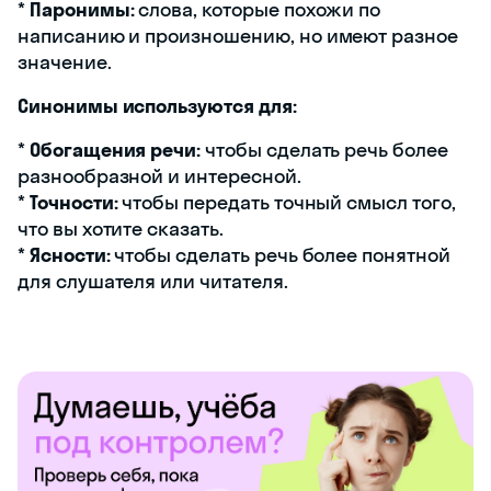
*
Паронимы:
слова, которые похожи по
написанию и произношению, но имеют разное
значение.
Синонимы используются для:
*
Обогащения речи:
чтобы сделать речь более
разнообразной и интересной.
*
Точности:
чтобы передать точный смысл того,
что вы хотите сказать.
*
Ясности:
чтобы сделать речь более понятной
для слушателя или читателя.