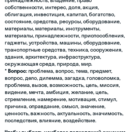
принадлежность, владение, право
собственности, интерес, доля, акция,
облигация, инвестиция, капитал, богатство,
состояние, средства, ресурсы, оборудование,
материалы, материалы, инструменты,
материалы, принадлежности, приспособления,
гаджеты, устройства, машины, оборудование,
транспортные средства, техника, сооружения,
здания, архитектура, инфраструктура,
окружающая среда, природа, мир.
*
Вопрос:
проблема, вопрос, тема, предмет,
вопрос, дело, дилемма, загадка, головоломка,
проблема, вызов, возможность, цель, миссия,
видение, мечта, амбиция, желание, цель,
стремление, намерение, мотивация, стимул,
причина, оправдание, смысл, значение,
ценность, важность, актуальность, значимость,
последствия, влияние, воздействие.