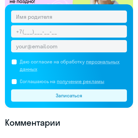
Даю согласие на обработку
персональных
данных
Соглашаюсь на
получение рекламы
Записаться
Комментарии