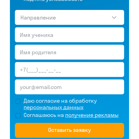
Направление
Даю согласие на обработку
персональных данных
Соглашаюсь на
получение рекламы
Оставить заявку