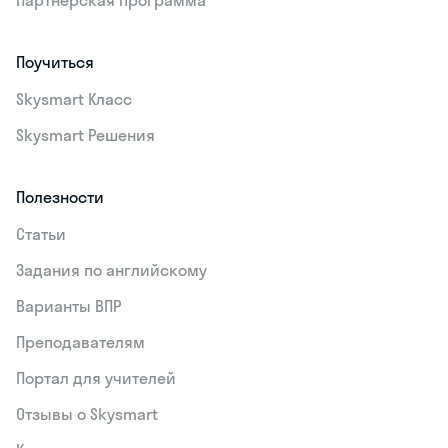
Поучиться
Skysmart Класс
Skysmart Решения
Полезности
Статьи
Задания по английскому
Варианты ВПР
Преподавателям
Портал для учителей
Отзывы о Skysmart