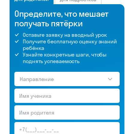
Определите, что мешает
получать пятёрки
Оставьте заявку на вводный урок
Получите бесплатную оценку знаний
ребёнка
Узнайте конкретные шаги, чтобы
поднять успеваемость
Направление