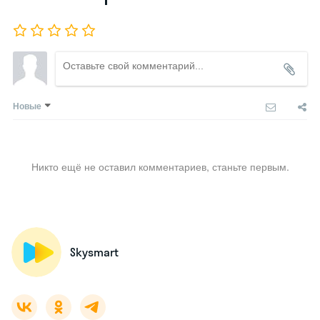
Новые
Никто ещё не оставил комментариев, станьте первым.
Skysmart