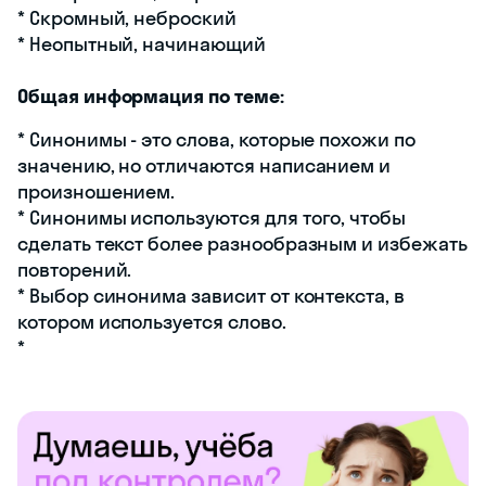
* Скромный, неброский
* Неопытный, начинающий
Общая информация по теме:
* Синонимы - это слова, которые похожи по
значению, но отличаются написанием и
произношением.
* Синонимы используются для того, чтобы
сделать текст более разнообразным и избежать
повторений.
* Выбор синонима зависит от контекста, в
котором используется слово.
*