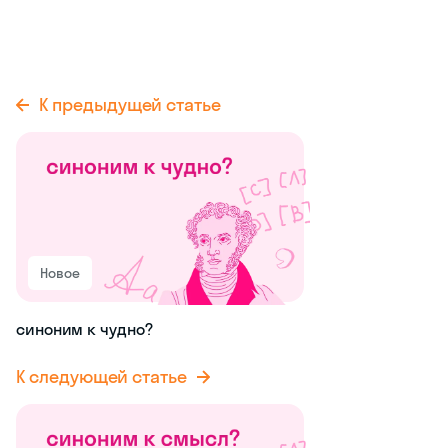
К предыдущей статье
Новое
синоним к чудно?
К следующей статье