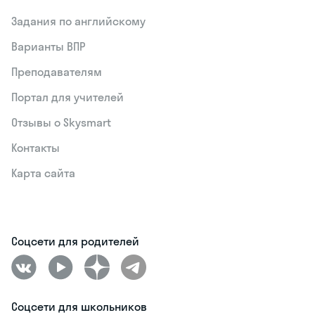
Задания по английскому
Варианты ВПР
Преподавателям
Портал для учителей
Отзывы о Skysmart
Контакты
Карта сайта
Соцсети для родителей
Соцсети для школьников