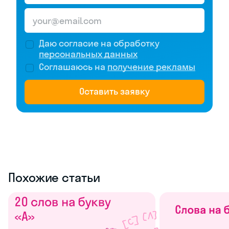
Даю согласие на обработку
персональных данных
Соглашаюсь на
получение рекламы
Оставить заявку
Похожие статьи