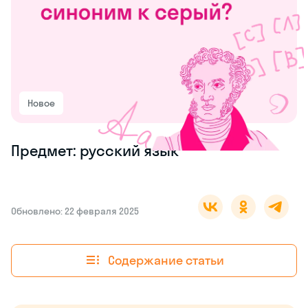
Новое
Предмет: русский язык
Обновлено: 22 февраля 2025
Содержание статьи