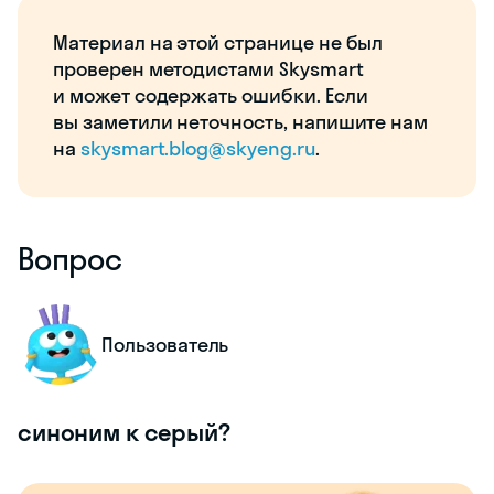
Материал на этой странице не был
проверен методистами Skysmart
и может содержать ошибки. Если
вы заметили неточность, напишите нам
на
skysmart.blog@skyeng.ru
.
Вопрос
Пользователь
синоним к серый?