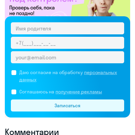
Даю согласие на обработку
персональных
данных
Соглашаюсь на
получение рекламы
Записаться
Комментарии