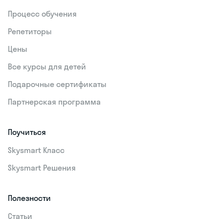
Процесс обучения
Репетиторы
Цены
Все курсы для детей
Подарочные сертификаты
Партнерская программа
Поучиться
Skysmart Класс
Skysmart Решения
Полезности
Статьи