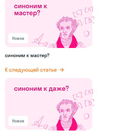
Новое
синоним к мастер?
К следующей статье
Новое