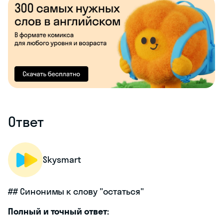
Ответ
Skysmart
## Синонимы к слову "остаться"
Полный и точный ответ: