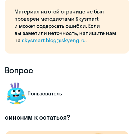
Материал на этой странице не был
проверен методистами Skysmart
и может содержать ошибки. Если
вы заметили неточность, напишите нам
на
skysmart.blog@skyeng.ru
.
Вопрос
Пользователь
синоним к остаться?