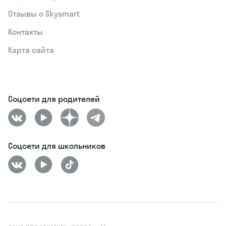
Отзывы о Skysmart
Контакты
Карта сайта
Соцсети для родителей
Соцсети для школьников