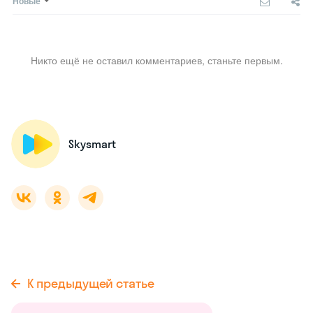
Новые
Никто ещё не оставил комментариев, станьте первым.
Skysmart
К предыдущей статье