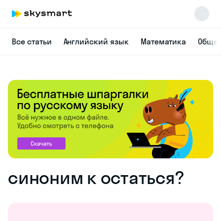
Все статьи
Английский язык
Математика
Общес
синоним к остаться?