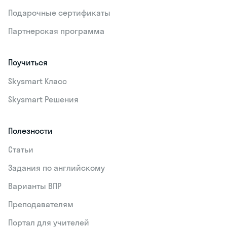
Подарочные сертификаты
Партнерская программа
Поучиться
Skysmart Класс
Skysmart Решения
Полезности
Статьи
Задания по английскому
Варианты ВПР
Преподавателям
Портал для учителей