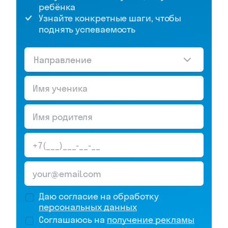
ребёнка
Узнайте конкретные шаги, чтобы
поднять успеваемость
Направление
Даю согласие на обработку
персональных данных
Соглашаюсь на
получение рекламы