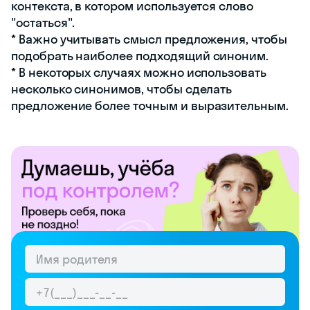
контекста, в котором используется слово
"остаться".
* Важно учитывать смысл предложения, чтобы
подобрать наиболее подходящий синоним.
* В некоторых случаях можно использовать
несколько синонимов, чтобы сделать
предложение более точным и выразительным.