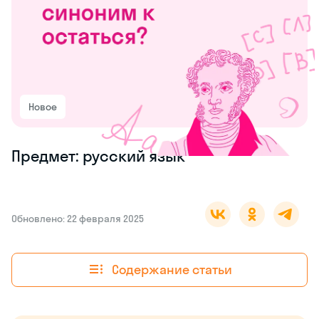
Новое
Предмет: русский язык
Обновлено: 22 февраля 2025
Содержание статьи