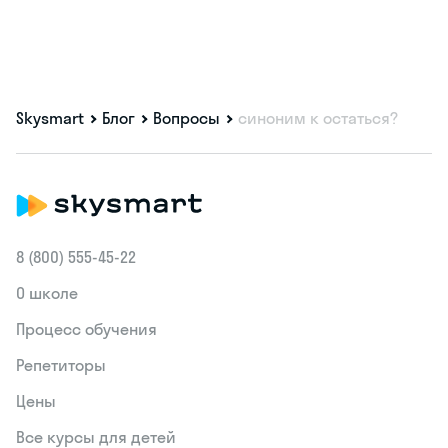
Skysmart
Блог
Вопросы
синоним к остаться?
8 (800) 555‑45-22
О школе
Процесс обучения
Репетиторы
Цены
Все курсы для детей