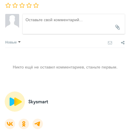
Новые
Никто ещё не оставил комментариев, станьте первым.
Skysmart