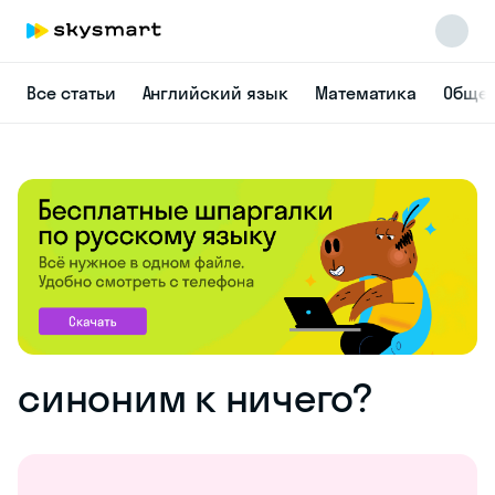
Все статьи
Английский язык
Математика
Общес
синоним к ничего?