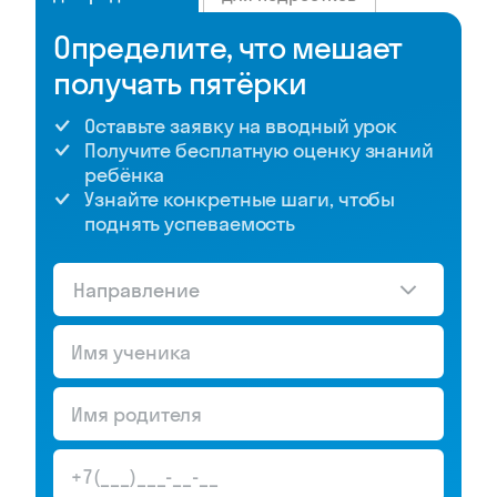
Определите, что мешает
получать пятёрки
Оставьте заявку на вводный урок
Получите бесплатную оценку знаний
ребёнка
Узнайте конкретные шаги, чтобы
поднять успеваемость
Направление