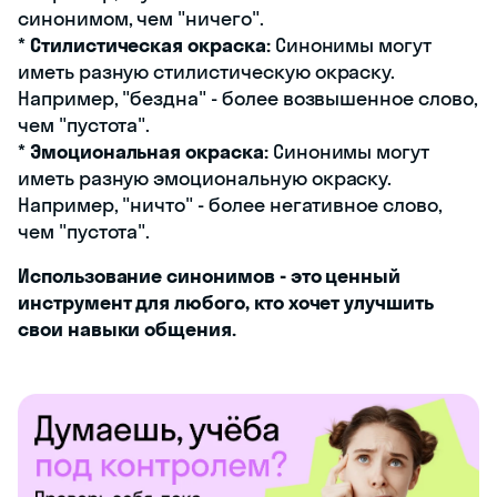
синонимом, чем "ничего".
*
Стилистическая окраска:
Синонимы могут
иметь разную стилистическую окраску.
Например, "бездна" - более возвышенное слово,
чем "пустота".
*
Эмоциональная окраска:
Синонимы могут
иметь разную эмоциональную окраску.
Например, "ничто" - более негативное слово,
чем "пустота".
Использование синонимов - это ценный
инструмент для любого, кто хочет улучшить
свои навыки общения.