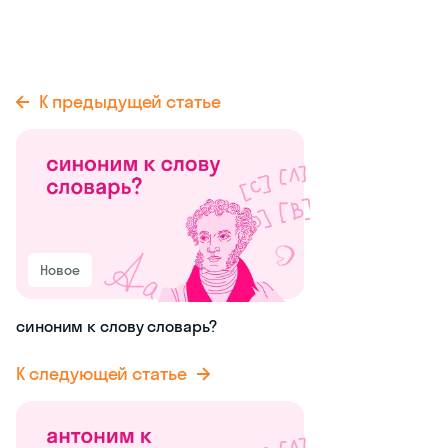
К предыдущей статье
Новое
синоним к слову словарь?
К следующей статье