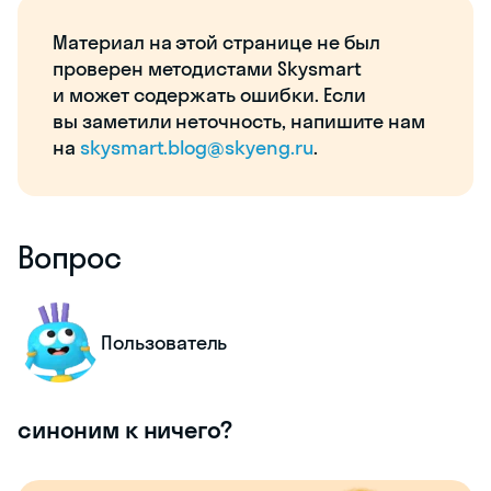
Материал на этой странице не был
проверен методистами Skysmart
и может содержать ошибки. Если
вы заметили неточность, напишите нам
на
skysmart.blog@skyeng.ru
.
Вопрос
Пользователь
синоним к ничего?