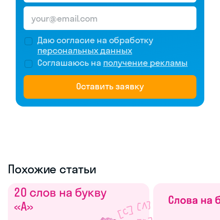
Даю согласие на обработку
персональных данных
Соглашаюсь на
получение рекламы
Оставить заявку
Похожие статьи