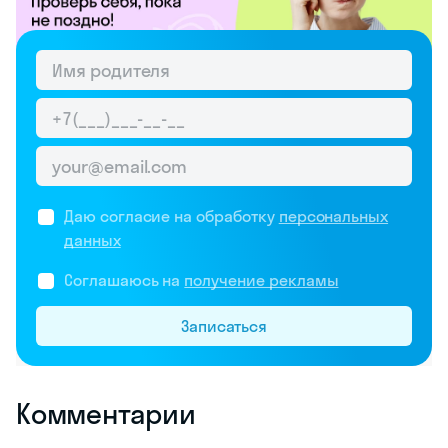
Даю согласие на обработку
персональных
данных
Соглашаюсь на
получение рекламы
Записаться
Комментарии