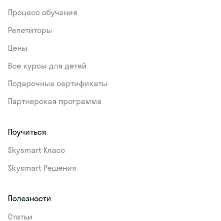
Процесс обучения
Репетиторы
Цены
Все курсы для детей
Подарочные сертификаты
Партнерская программа
Поучиться
Skysmart Класс
Skysmart Решения
Полезности
Статьи