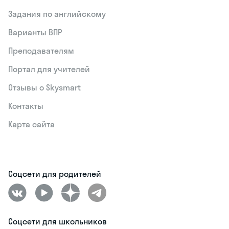
Задания по английскому
Варианты ВПР
Преподавателям
Портал для учителей
Отзывы о Skysmart
Контакты
Карта сайта
Соцсети для родителей
Соцсети для школьников