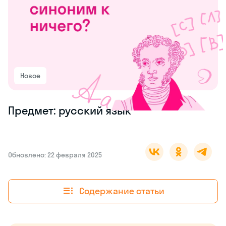
Новое
Предмет: русский язык
Обновлено: 22 февраля 2025
Содержание статьи