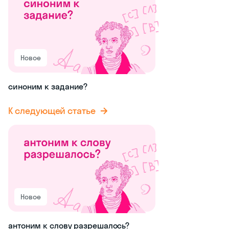
Новое
синоним к задание?
К следующей статье
Новое
антоним к слову разрешалось?