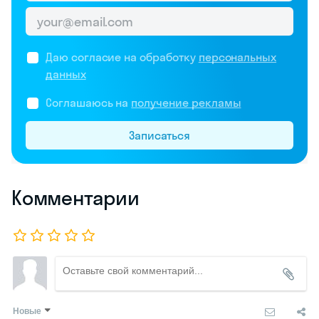
Даю согласие на обработку
персональных
данных
Соглашаюсь на
получение рекламы
Записаться
Комментарии
Новые