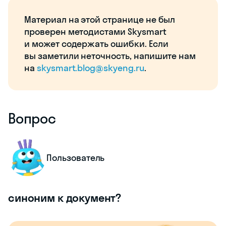
Материал на этой странице не был
проверен методистами Skysmart
и может содержать ошибки. Если
вы заметили неточность, напишите нам
на
skysmart.blog@skyeng.ru
.
Вопрос
Пользователь
синоним к документ?