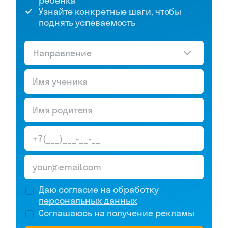
ребёнка
Узнайте конкретные шаги, чтобы
поднять успеваемость
Направление
Даю согласие на обработку
персональных данных
Соглашаюсь на
получение рекламы