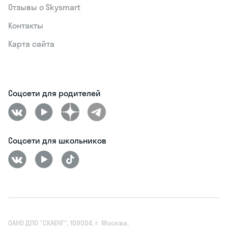
Отзывы о Skysmart
Контакты
Карта сайта
Соцсети для родителей
Соцсети для школьников
ОАНО ДПО "СКАЕНГ", 109004, г. Москва,