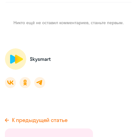
Никто ещё не оставил комментариев, станьте первым.
Skysmart
К предыдущей статье