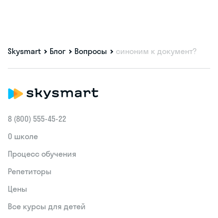
Skysmart
Блог
Вопросы
синоним к документ?
8 (800) 555‑45-22
О школе
Процесс обучения
Репетиторы
Цены
Все курсы для детей