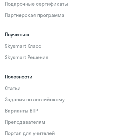
Подарочные сертификаты
Партнерская программа
Поучиться
Skysmart Класс
Skysmart Решения
Полезности
Статьи
Задания по английскому
Варианты ВПР
Преподавателям
Портал для учителей