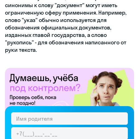
синонимы к слову "документ" могут иметь
ограниченную сферу применения. Например,
слово "указ" обычно используется для
обозначения официальных документов,
изданных главой государства, а слово
"рукопись" - для обозначения написанного от
руки текста.