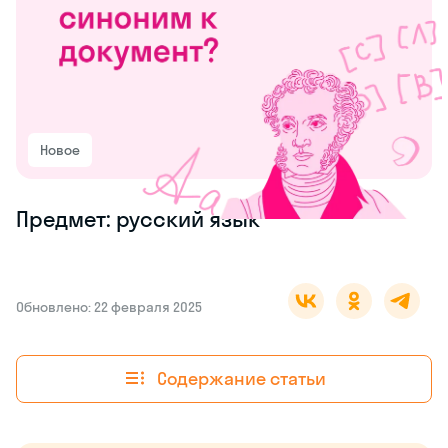
Новое
Предмет: русский язык
Обновлено: 22 февраля 2025
Содержание статьи