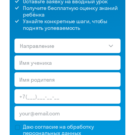
Оставьте заявку на вводный урок
Получите бесплатную оценку знаний
ребёнка
Узнайте конкретные шаги, чтобы
поднять успеваемость
Направление
Даю согласие на обработку
персональных данных