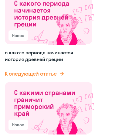
Новое
с какого периода начинается
история древней греции
К следующей статье
Новое