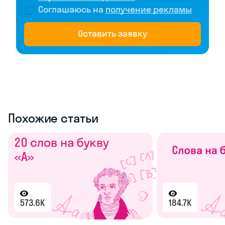
Соглашаюсь на
получение рекламы
Оставить заявку
Похожие статьи
573.6K
184.7K