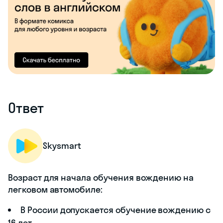
Ответ
Skysmart
Возраст для начала обучения вождению на
легковом автомобиле:
В России допускается обучение вождению с
16 лет.