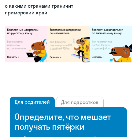
с какими странами граничит
приморский край
Для родителей
Для подростков
Определите, что мешает
получать пятёрки