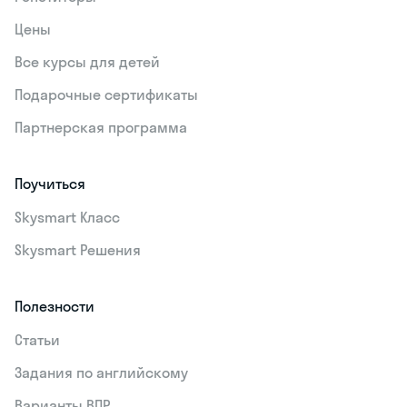
Цены
Все курсы для детей
Подарочные сертификаты
Партнерская программа
Поучиться
Skysmart Класс
Skysmart Решения
Полезности
Статьи
Задания по английскому
Варианты ВПР