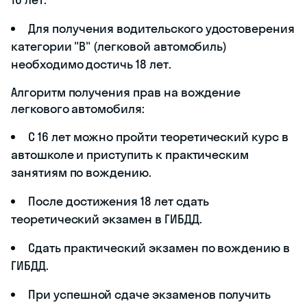
Для получения водительского удостоверения
категории "B" (легковой автомобиль)
необходимо достичь 18 лет.
Алгоритм получения прав на вождение
легкового автомобиля:
С 16 лет можно пройти теоретический курс в
автошколе и приступить к практическим
занятиям по вождению.
После достижения 18 лет сдать
теоретический экзамен в ГИБДД.
Сдать практический экзамен по вождению в
ГИБДД.
При успешной сдаче экзаменов получить