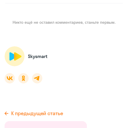
Никто ещё не оставил комментариев, станьте первым.
Skysmart
К предыдущей статье