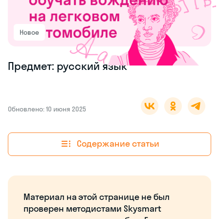
Новое
Предмет: русский язык
Обновлено: 10 июня 2025
Содержание статьи
Материал на этой странице не был
проверен методистами Skysmart