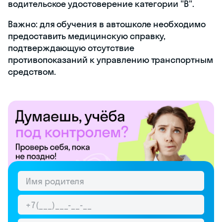
водительское удостоверение категории "B".
Важно: для обучения в автошколе необходимо
предоставить медицинскую справку,
подтверждающую отсутствие
противопоказаний к управлению транспортным
средством.