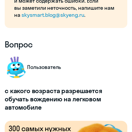
и может содержать ошибки. Если
вы заметили неточность, напишите нам
на
skysmart.blog@skyeng.ru
.
Вопрос
Пользователь
с какого возраста разрешается
обучать вождению на легковом
автомобиле