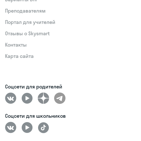
Преподавателям
Портал для учителей
Отзывы о Skysmart
Контакты
Карта сайта
Соцсети для родителей
Соцсети для школьников