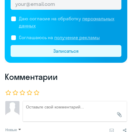
Даю согласие на обработку
персональных
данных
Соглашаюсь на
получение рекламы
Записаться
Комментарии
Новые