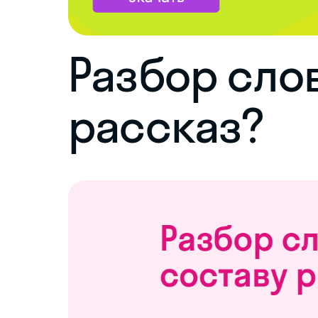
Разбор слов
рассказ?