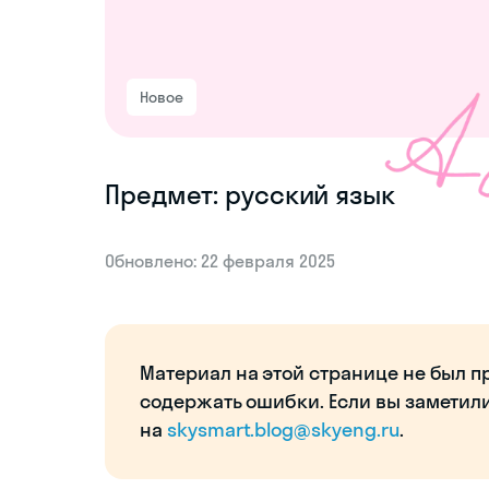
Новое
Предмет: русский язык
Обновлено: 22 февраля 2025
Материал на этой странице не был п
содержать ошибки. Если вы заметил
на
skysmart.blog@skyeng.ru
.