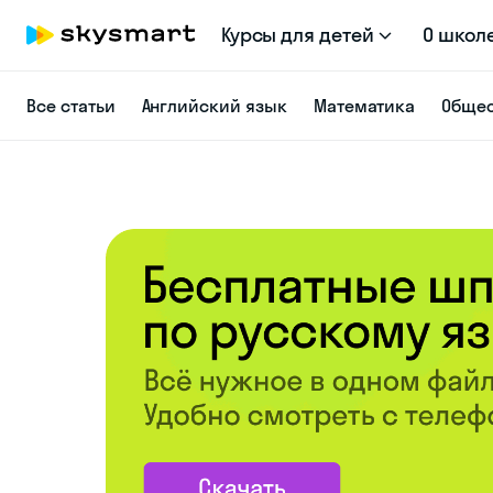
Курсы для детей
О школ
Все статьи
Английский язык
Математика
Общес