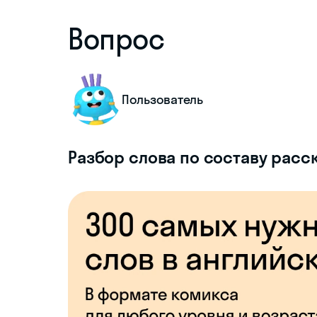
Вопрос
Пользователь
Разбор слова по составу расс