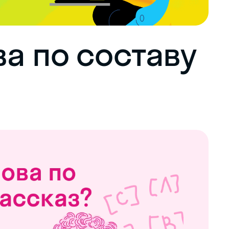
а по составу