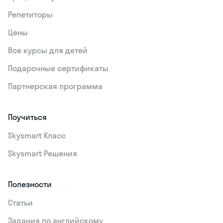
Репетиторы
Цены
Все курсы для детей
Подарочные сертификаты
Партнерская программа
Поучиться
Skysmart Класс
Skysmart Решения
Полезности
Статьи
Задания по английскому