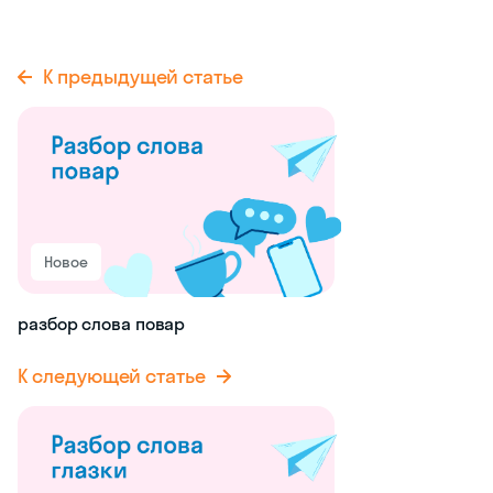
К предыдущей статье
Новое
разбор слова повар
К следующей статье