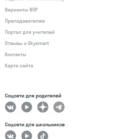
Варианты ВПР
Преподавателям
Портал для учителей
Отзывы о Skysmart
Контакты
Карта сайта
Соцсети для родителей
Соцсети для школьников