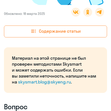
Обновлено: 18 марта 2025
Содержание статьи
Материал на этой странице не был
проверен методистами Skysmart
и может содержать ошибки. Если
вы заметили неточность, напишите нам
на
skysmart.blog@skyeng.ru
.
Вопрос