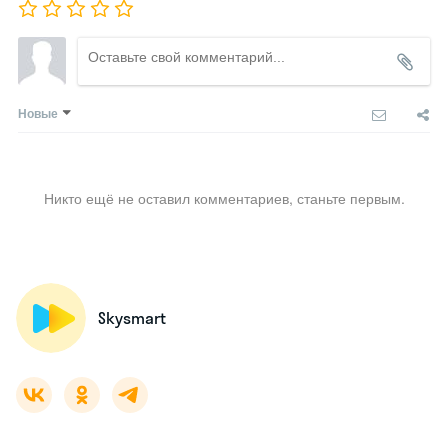
Новые
Никто ещё не оставил комментариев, станьте первым.
Skysmart