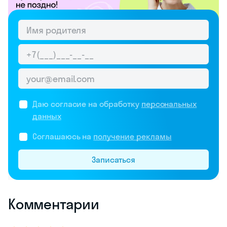
Даю согласие на обработку
персональных
данных
Соглашаюсь на
получение рекламы
Записаться
Комментарии