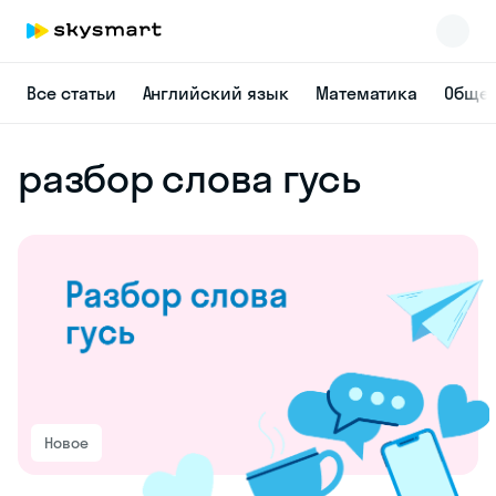
Все статьи
Английский язык
Математика
Общес
разбор слова гусь
Новое