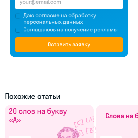
Даю согласие на обработку
персональных данных
Соглашаюсь на
получение рекламы
Оставить заявку
Похожие статьи