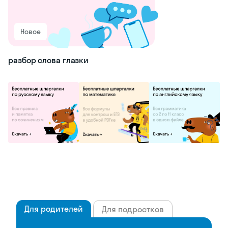
Новое
разбор слова глазки
Для родителей
Для подростков