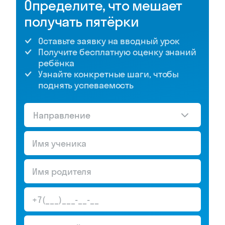
Определите, что мешает
получать пятёрки
Оставьте заявку на вводный урок
Получите бесплатную оценку знаний
ребёнка
Узнайте конкретные шаги, чтобы
поднять успеваемость
Направление