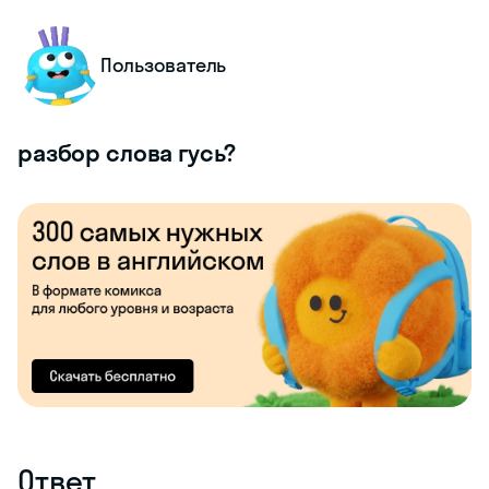
Пользователь
разбор слова гусь?
Ответ