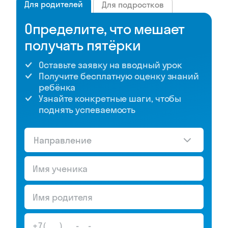
Для родителей
Для подростков
Определите, что мешает
получать пятёрки
Оставьте заявку на вводный урок
Получите бесплатную оценку знаний
ребёнка
Узнайте конкретные шаги, чтобы
поднять успеваемость
Направление