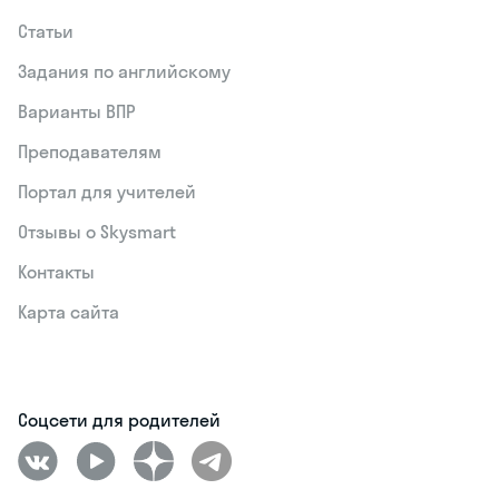
Статьи
Задания по английскому
Варианты ВПР
Преподавателям
Портал для учителей
Отзывы о Skysmart
Контакты
Карта сайта
Соцсети для родителей