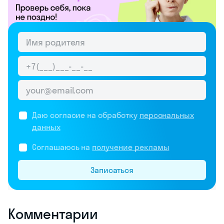
Даю согласие на обработку
персональных
данных
Соглашаюсь на
получение рекламы
Записаться
Комментарии