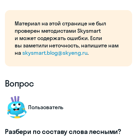
Материал на этой странице не был
проверен методистами Skysmart
и может содержать ошибки. Если
вы заметили неточность, напишите нам
на
skysmart.blog@skyeng.ru
.
Вопрос
Пользователь
Разбери по составу слова лесными?