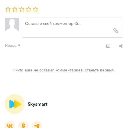
Новые
Никто ещё не оставил комментариев, станьте первым.
Skysmart