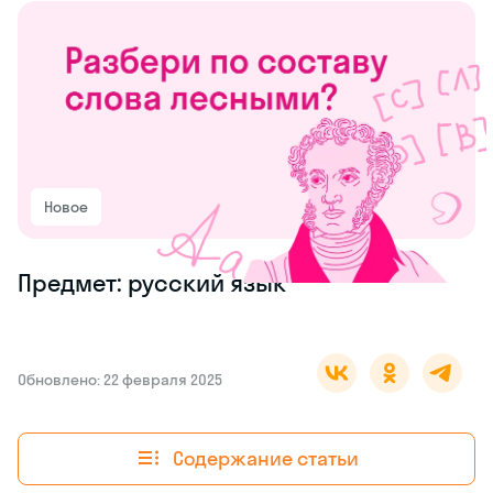
Новое
Предмет: русский язык
Обновлено: 22 февраля 2025
Содержание статьи