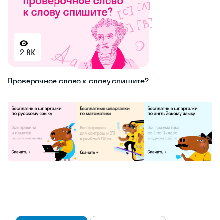
2.8K
Проверочное слово к слову спишите?