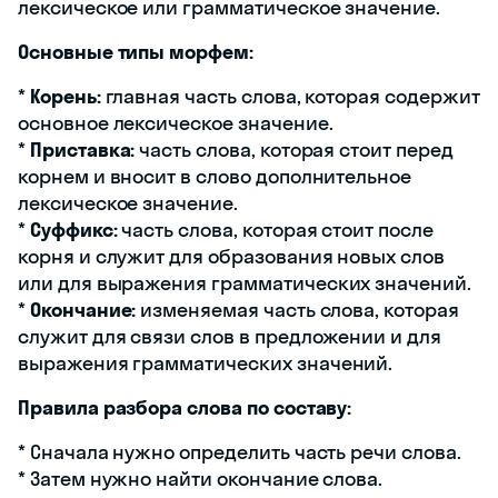
лексическое или грамматическое значение.
Основные типы морфем:
*
Корень:
главная часть слова, которая содержит
основное лексическое значение.
*
Приставка:
часть слова, которая стоит перед
корнем и вносит в слово дополнительное
лексическое значение.
*
Суффикс:
часть слова, которая стоит после
корня и служит для образования новых слов
или для выражения грамматических значений.
*
Окончание:
изменяемая часть слова, которая
служит для связи слов в предложении и для
выражения грамматических значений.
Правила разбора слова по составу:
* Сначала нужно определить часть речи слова.
* Затем нужно найти окончание слова.