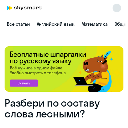
Все статьи
Английский язык
Математика
Общес
Разбери по составу
слова лесными?