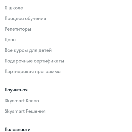
О школе
Процесс обучения
Репетиторы
Цены
Все курсы для детей
Подарочные сертификаты
Партнерская программа
Поучиться
Skysmart Класс
Skysmart Решения
Полезности