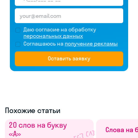
Даю согласие на обработку
персональных данных
Соглашаюсь на
получение рекламы
Оставить заявку
Похожие статьи