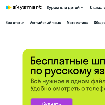
Курсы для детей
О школ
Все статьи
Английский язык
Математика
Общес