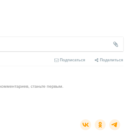
Подписаться
Поделиться
комментариев, станьте первым.