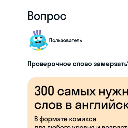
Вопрос
Пользователь
Проверочное слово замерзать