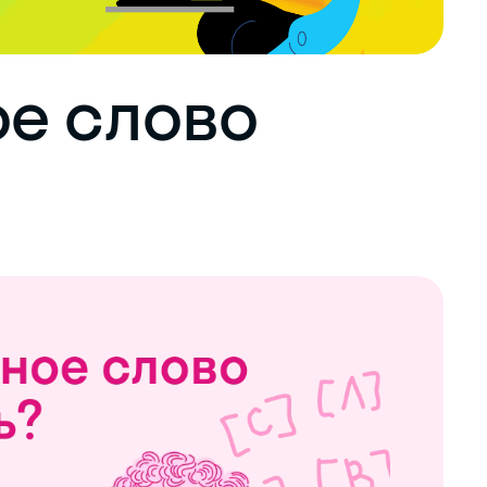
е слово