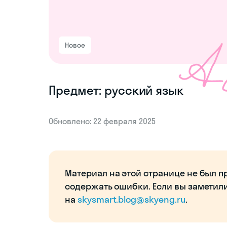
Новое
Предмет: русский язык
Обновлено: 22 февраля 2025
Материал на этой странице не был п
содержать ошибки. Если вы заметил
на
skysmart.blog@skyeng.ru
.