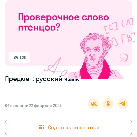
1.2K
Предмет: русский язык
Обновлено: 22 февраля 2025
Содержание статьи