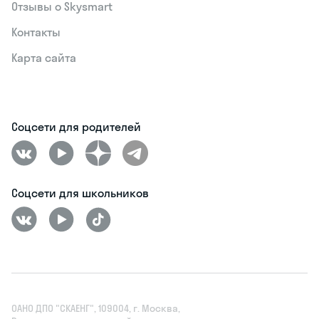
Отзывы о Skysmart
Контакты
Карта сайта
Соцсети для родителей
Соцсети для школьников
ОАНО ДПО "СКАЕНГ", 109004, г. Москва,