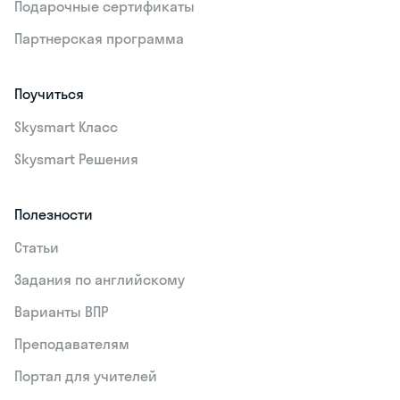
Подарочные сертификаты
Партнерская программа
Поучиться
Skysmart Класс
Skysmart Решения
Полезности
Статьи
Задания по английскому
Варианты ВПР
Преподавателям
Портал для учителей