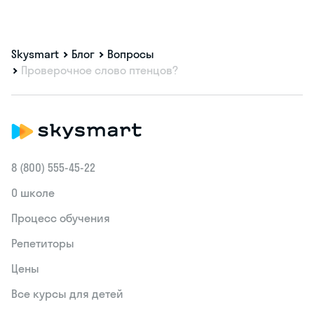
Skysmart
Блог
Вопросы
Проверочное слово птенцов?
8 (800) 555‑45-22
О школе
Процесс обучения
Репетиторы
Цены
Все курсы для детей