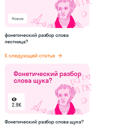
Новое
фонетический разбор слова
лестница?
К следующей статье
2.9K
Фонетический разбор слова щука?