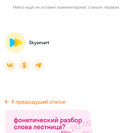
Никто ещё не оставил комментариев, станьте первым.
Skysmart
К предыдущей статье