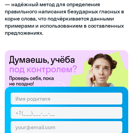
— надёжный метод для определения
правильного написания безударных гласных в
корне слова, что подчёркивается данными
примерами и использованием в составленных
предложениях.