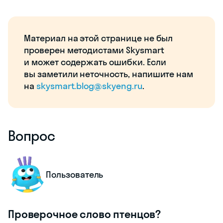
Материал на этой странице не был
проверен методистами Skysmart
и может содержать ошибки. Если
вы заметили неточность, напишите нам
на
skysmart.blog@skyeng.ru
.
Вопрос
Пользователь
Проверочное слово птенцов?