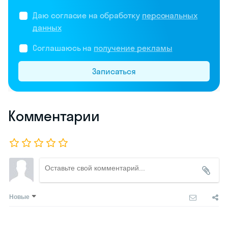
Даю согласие на обработку
персональных
данных
Соглашаюсь на
получение рекламы
Записаться
Комментарии
Новые