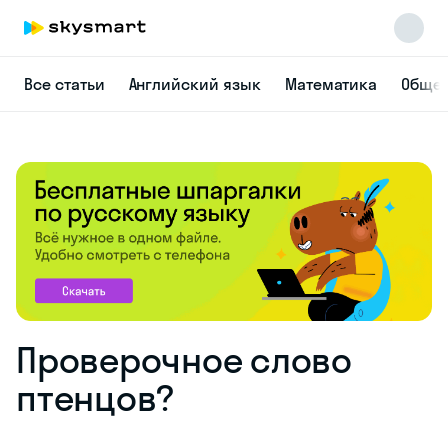
Все статьи
Английский язык
Математика
Общес
Проверочное слово
птенцов?