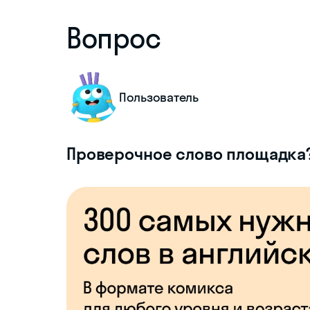
Вопрос
Пользователь
Проверочное слово площадка