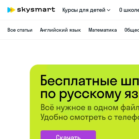
Курсы для детей
О школ
Все статьи
Английский язык
Математика
Общес