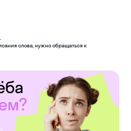
.
писания слова, нужно обращаться к