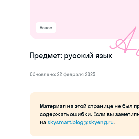
Новое
Предмет: русский язык
Обновлено: 22 февраля 2025
Материал на этой странице не был п
содержать ошибки. Если вы заметил
на
skysmart.blog@skyeng.ru
.