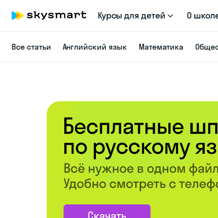
Курсы для детей
О школ
Все статьи
Английский язык
Математика
Общес