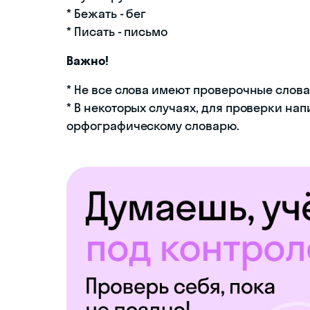
* Бежать - бег
* Писать - письмо
Важно!
* Не все слова имеют проверочные слова
* В некоторых случаях, для проверки на
орфографическому словарю.