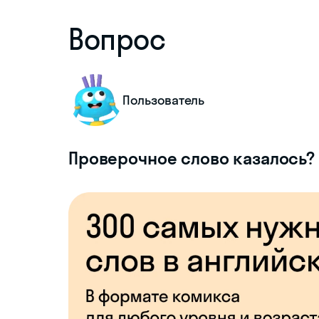
Вопрос
Пользователь
Проверочное слово казалось?