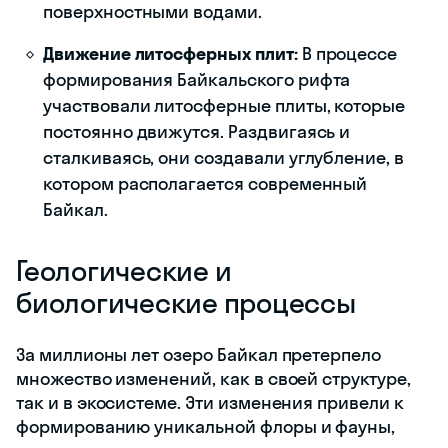
поверхностными водами.
Движение литосферных плит:
В процессе
формирования Байкальского рифта
участвовали литосферные плиты, которые
постоянно движутся. Раздвигаясь и
сталкиваясь, они создавали углубление, в
котором располагается современный
Байкал.
Геологические и
биологические процессы
За миллионы лет озеро Байкал претерпело
множество изменений, как в своей структуре,
так и в экосистеме. Эти изменения привели к
формированию уникальной флоры и фауны,