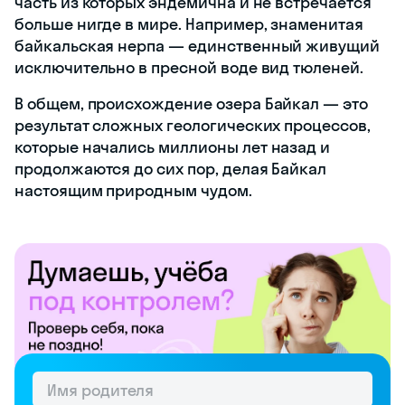
часть из которых эндемична и не встречается
больше нигде в мире. Например, знаменитая
байкальская нерпа — единственный живущий
исключительно в пресной воде вид тюленей.
В общем, происхождение озера Байкал — это
результат сложных геологических процессов,
которые начались миллионы лет назад и
продолжаются до сих пор, делая Байкал
настоящим природным чудом.