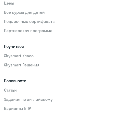
Цены
Все курсы для детей
Подарочные сертификаты
Партнерская программа
Поучиться
Skysmart Класс
Skysmart Решения
Полезности
Статьи
Задания по английскому
Варианты ВПР