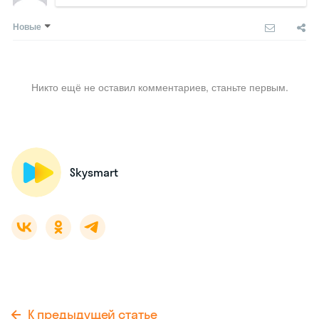
Новые
Никто ещё не оставил комментариев, станьте первым.
Skysmart
К предыдущей статье