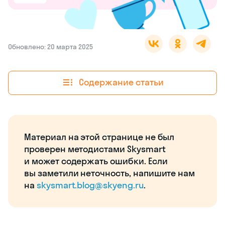
Обновлено: 20 марта 2025
Содержание статьи
Материал на этой странице не был
проверен методистами Skysmart
и может содержать ошибки. Если
вы заметили неточность, напишите нам
на
skysmart.blog@skyeng.ru
.