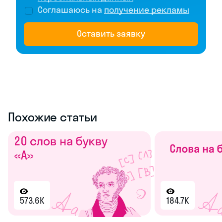
Соглашаюсь на
получение рекламы
Оставить заявку
Похожие статьи
573.6K
184.7K