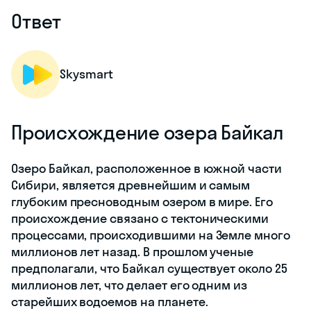
Ответ
Skysmart
Происхождение озера Байкал
Озеро Байкал, расположенное в южной части
Сибири, является древнейшим и самым
глубоким пресноводным озером в мире. Его
происхождение связано с тектоническими
процессами, происходившими на Земле много
миллионов лет назад. В прошлом ученые
предполагали, что Байкал существует около 25
миллионов лет, что делает его одним из
старейших водоемов на планете.