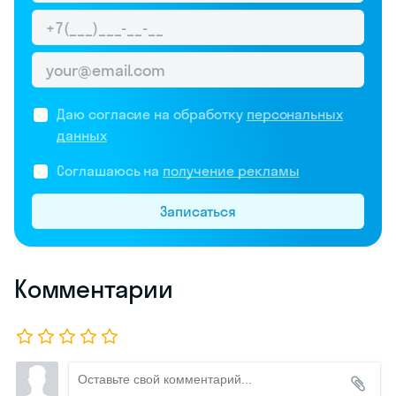
Даю согласие на обработку
персональных
данных
Соглашаюсь на
получение рекламы
Записаться
Комментарии