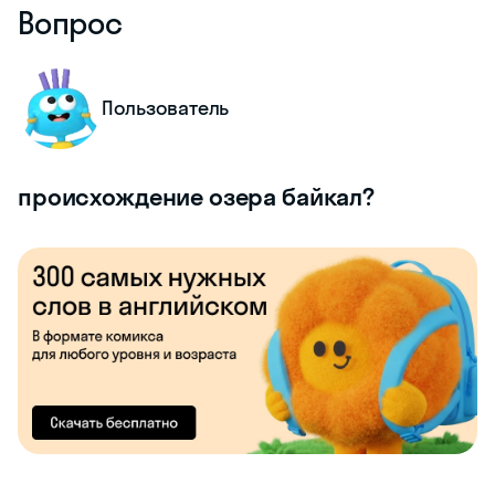
Вопрос
Пользователь
происхождение озера байкал?