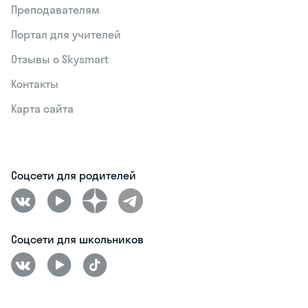
Преподавателям
Портал для учителей
Отзывы о Skysmart
Контакты
Карта сайта
Соцсети для родителей
Соцсети для школьников