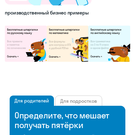
производственный бизнес примеры
Для родителей
Для подростков
Определите, что мешает
получать пятёрки