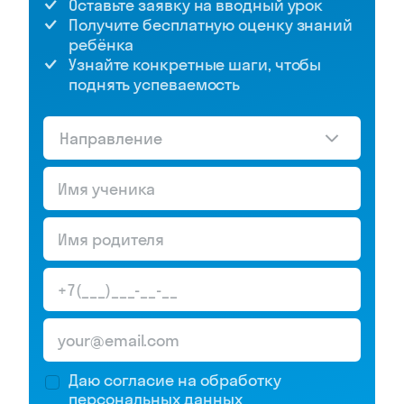
Оставьте заявку на вводный урок
Получите бесплатную оценку знаний
ребёнка
Узнайте конкретные шаги, чтобы
поднять успеваемость
Направление
Даю согласие на обработку
персональных данных