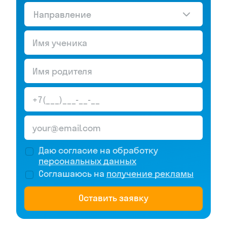
Направление
Даю согласие на обработку
персональных данных
Соглашаюсь на
получение рекламы
Оставить заявку