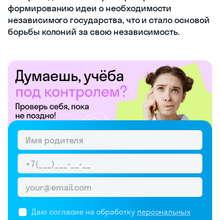
формированию идеи о необходимости
независимого государства, что и стало основой
борьбы колоний за свою независимость.
Даю согласие на обработку
персональных