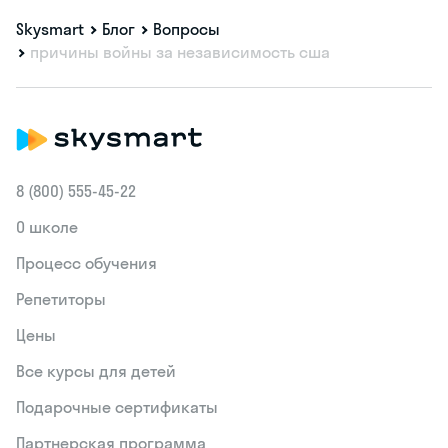
Skysmart
Блог
Вопросы
причины войны за независимость сша
8 (800) 555‑45-22
О школе
Процесс обучения
Репетиторы
Цены
Все курсы для детей
Подарочные сертификаты
Партнерская программа