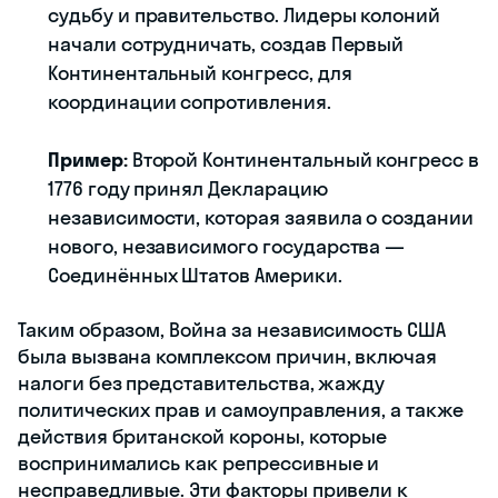
судьбу и правительство. Лидеры колоний
начали сотрудничать, создав Первый
Континентальный конгресс, для
координации сопротивления.
Пример:
Второй Континентальный конгресс в
1776 году принял Декларацию
независимости, которая заявила о создании
нового, независимого государства —
Соединённых Штатов Америки.
Таким образом, Война за независимость США
была вызвана комплексом причин, включая
налоги без представительства, жажду
политических прав и самоуправления, а также
действия британской короны, которые
воспринимались как репрессивные и
несправедливые. Эти факторы привели к