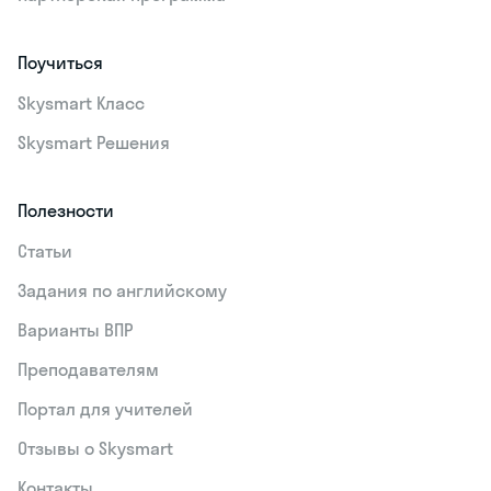
Поучиться
Skysmart Класс
Skysmart Решения
Полезности
Статьи
Задания по английскому
Варианты ВПР
Преподавателям
Портал для учителей
Отзывы о Skysmart
Контакты