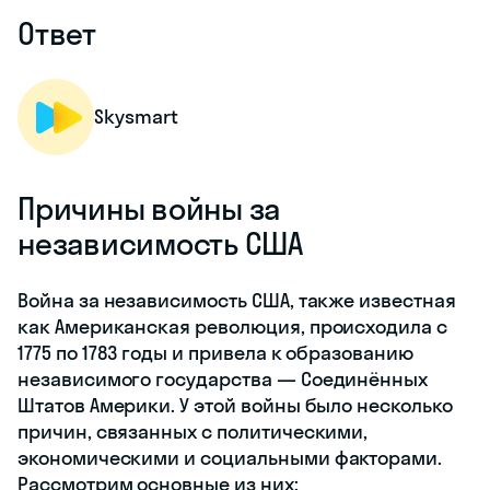
Ответ
Skysmart
Причины войны за
независимость США
Война за независимость США, также известная
как Американская революция, происходила с
1775 по 1783 годы и привела к образованию
независимого государства — Соединённых
Штатов Америки. У этой войны было несколько
причин, связанных с политическими,
экономическими и социальными факторами.
Рассмотрим основные из них: