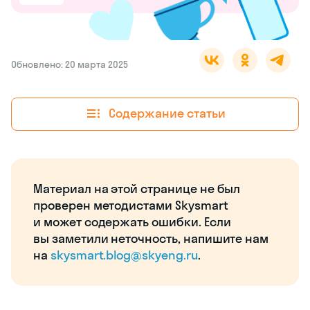
Обновлено: 20 марта 2025
Содержание статьи
Материал на этой странице не был
проверен методистами Skysmart
и может содержать ошибки. Если
вы заметили неточность, напишите нам
на
skysmart.blog@skyeng.ru
.