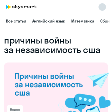
Все статьи
Английский язык
Математика
Общес
причины войны
за независимость сша
Новое