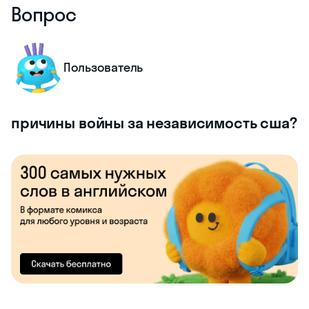
Вопрос
Пользователь
причины войны за независимость сша?