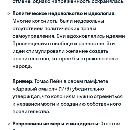
отмене, однако напряженность сохранялась.
Политическое недовольство и идеология:
Многие колонисты были недовольны
отсутствием политических прав и
самоуправления. Они вдохновлялись идеями
Просвещения о свободе и равенстве. Эти
идеи стимулировали желание создать
правительство, которое бы отражало волю
народа.
Пример:
Томас Пейн в своем памфлете
«Здравый смысл» (1776) убедительно
утверждал, что колониям нужно стремиться
к независимости и созданию собственного
правительства.
Репрессивные меры и инциденты:
Ответом