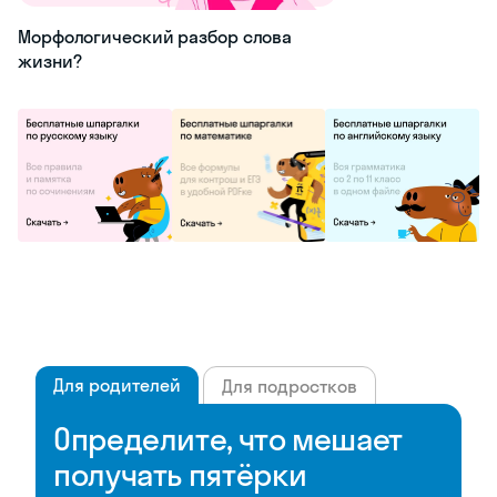
Морфологический разбор слова
жизни?
Для родителей
Для подростков
Определите, что мешает
получать пятёрки