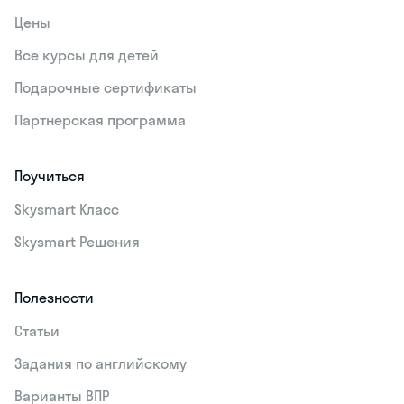
Цены
Все курсы для детей
Подарочные сертификаты
Партнерская программа
Поучиться
Skysmart Класс
Skysmart Решения
Полезности
Статьи
Задания по английскому
Варианты ВПР