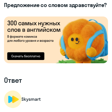
Предложение со словом здравствуйте?
Ответ
Skysmart