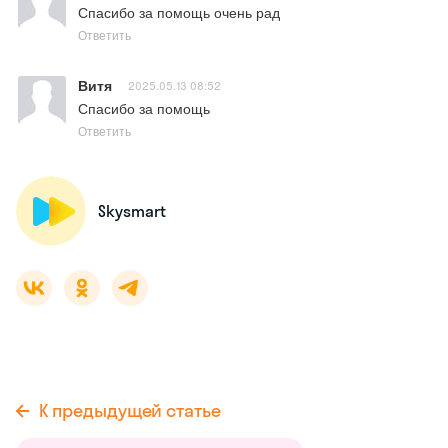
Спасибо за помощь очень рад
Ответить
Витя
2025.05.13 08:52
Спасибо за помощь
Ответить
Skysmart
К предыдущей статье