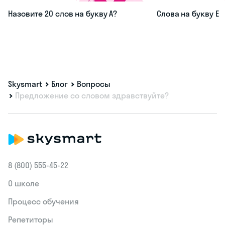
Назовите 20 слов на букву А?
Слова на букву Е
Skysmart
Блог
Вопросы
Предложение со словом здравствуйте?
8 (800) 555‑45-22
О школе
Процесс обучения
Репетиторы