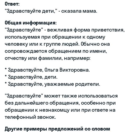
Ответ:
"Здравствуйте дети," - сказала мама.
Общая информация:
"Здравствуйте" - вежливая форма приветствия,
используемая при обращении к одному
человеку или к группе людей. Обычно она
сопровождается обращением по имени,
отчеству или фамилии, например:
* Здравствуйте, Ольга Викторовна.
* Здравствуйте, дети.
* Здравствуйте, уважаемые родители.
"Здравствуйте" может также использоваться
без дальнейшего обращения, особенно при
обращении к незнакомцу или при ответе на
телефонный звонок.
Другие примеры предложений со словом