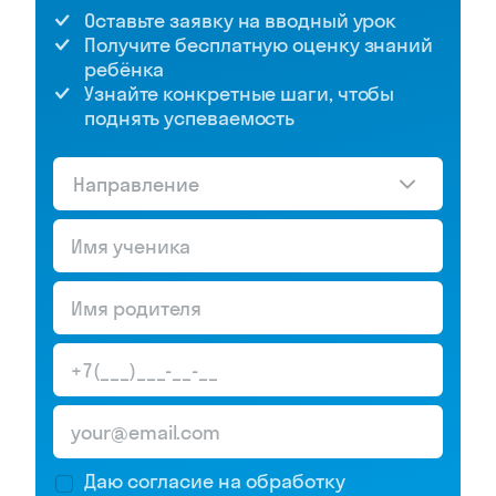
Оставьте заявку на вводный урок
Получите бесплатную оценку знаний
ребёнка
Узнайте конкретные шаги, чтобы
поднять успеваемость
Направление
Даю согласие на обработку