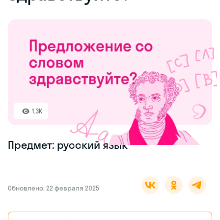
1.3K
Предмет: русский язык
Обновлено: 22 февраля 2025