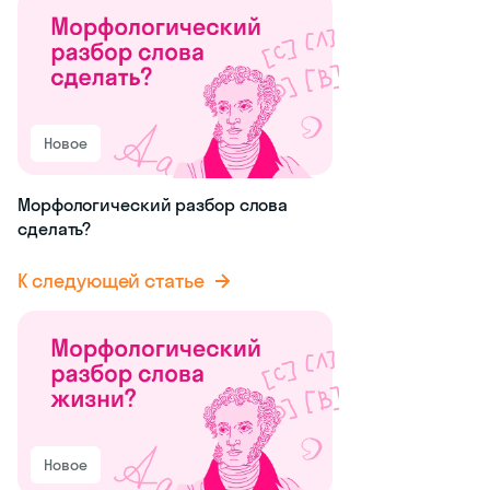
Новое
Морфологический разбор слова
сделать?
К следующей статье
Новое