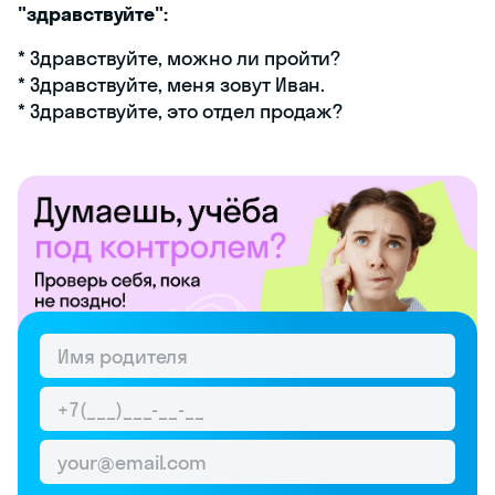
"здравствуйте":
* Здравствуйте, можно ли пройти?
* Здравствуйте, меня зовут Иван.
* Здравствуйте, это отдел продаж?