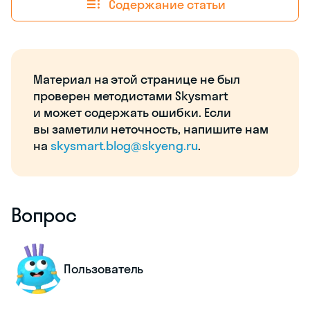
Содержание статьи
Материал на этой странице не был
проверен методистами Skysmart
и может содержать ошибки. Если
вы заметили неточность, напишите нам
на
skysmart.blog@skyeng.ru
.
Вопрос
Пользователь