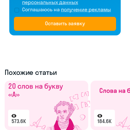
персональных данных
Соглашаюсь на
получение рекламы
Оставить заявку
Похожие статьи
573.6K
184.6K