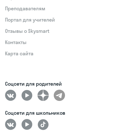
Преподавателям
Портал для учителей
Отзывы о Skysmart
Контакты
Карта сайта
Соцсети для родителей
Соцсети для школьников