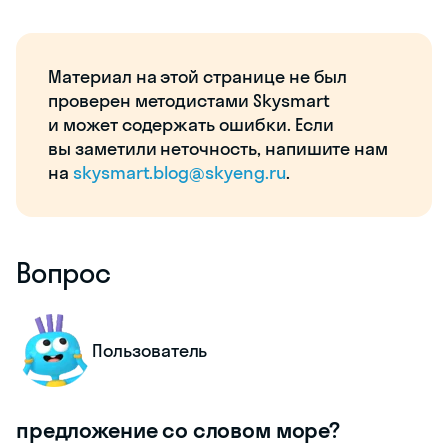
Материал на этой странице не был
проверен методистами Skysmart
и может содержать ошибки. Если
вы заметили неточность, напишите нам
на
skysmart.blog@skyeng.ru
.
Вопрос
Пользователь
предложение со словом море?