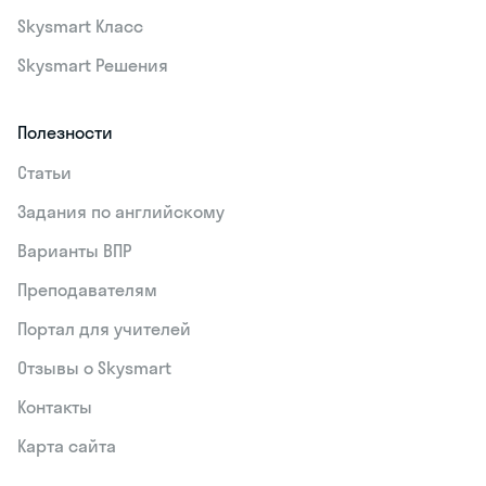
Skysmart Класс
Skysmart Решения
Полезности
Статьи
Задания по английскому
Варианты ВПР
Преподавателям
Портал для учителей
Отзывы о Skysmart
Контакты
Карта сайта