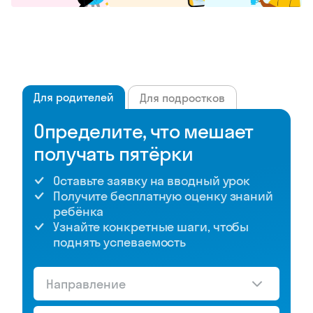
Для родителей
Для подростков
Определите, что мешает
получать пятёрки
Оставьте заявку на вводный урок
Получите бесплатную оценку знаний
ребёнка
Узнайте конкретные шаги, чтобы
поднять успеваемость
Направление