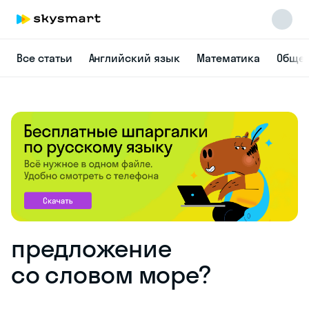
Все статьи
Английский язык
Математика
Общес
предложение
со словом море?