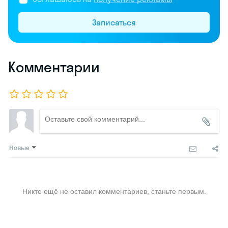
Записаться
Комментарии
Новые
Никто ещё не оставил комментариев, станьте первым.