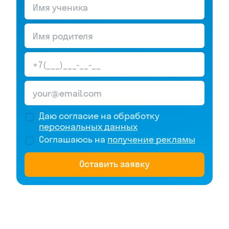
Даю согласие на обработку
персональных данных
Соглашаюсь на
получение рекламы
Оставить заявку