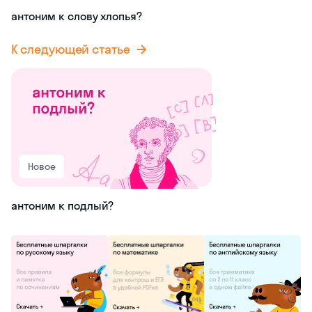
антоним к слову хлопья?
К следующей статье
Новое
антоним к подлый?