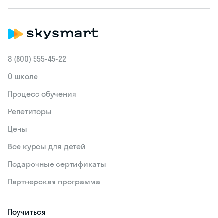
8 (800) 555‑45-22
О школе
Процесс обучения
Репетиторы
Цены
Все курсы для детей
Подарочные сертификаты
Партнерская программа
Поучиться