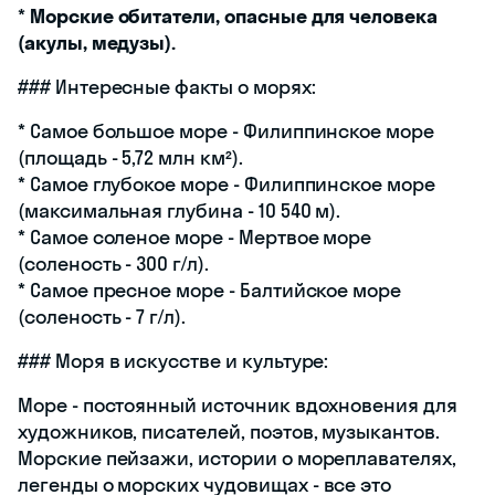
*
Морские обитатели, опасные для человека
(акулы, медузы).
### Интересные факты о морях:
* Самое большое море - Филиппинское море
(площадь - 5,72 млн км²).
* Самое глубокое море - Филиппинское море
(максимальная глубина - 10 540 м).
* Самое соленое море - Мертвое море
(соленость - 300 г/л).
* Самое пресное море - Балтийское море
(соленость - 7 г/л).
### Моря в искусстве и культуре:
Море - постоянный источник вдохновения для
художников, писателей, поэтов, музыкантов.
Морские пейзажи, истории о мореплавателях,
легенды о морских чудовищах - все это