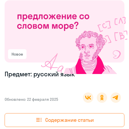
Новое
Предмет: русский язык
Обновлено: 22 февраля 2025
Содержание статьи