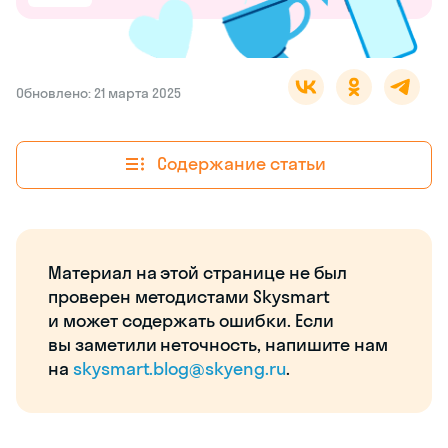
Обновлено: 21 марта 2025
Содержание статьи
Материал на этой странице не был
проверен методистами Skysmart
и может содержать ошибки. Если
вы заметили неточность, напишите нам
на
skysmart.blog@skyeng.ru
.