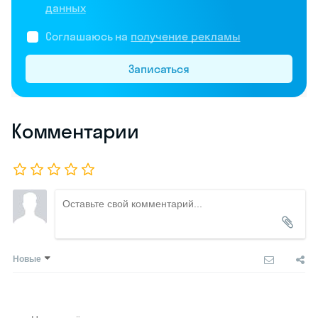
данных
Соглашаюсь на
получение рекламы
Записаться
Комментарии
Новые