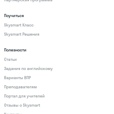
Поучиться
Skysmart Класс
Skysmart Решения
Полезности
Статьи
Задания по английскому
Варианты ВПР
Преподавателям
Портал для учителей
Отзывы о Skysmart