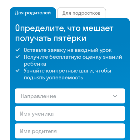
Для родителей
Для подростков
Определите, что мешает
получать пятёрки
Оставьте заявку на вводный урок
Получите бесплатную оценку знаний
ребёнка
Узнайте конкретные шаги, чтобы
поднять успеваемость
Направление