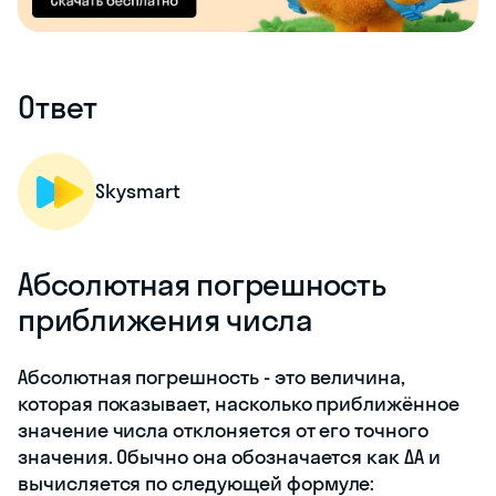
Ответ
Skysmart
Абсолютная погрешность
приближения числа
Абсолютная погрешность - это величина,
которая показывает, насколько приближённое
значение числа отклоняется от его точного
значения. Обычно она обозначается как ΔA и
вычисляется по следующей формуле: