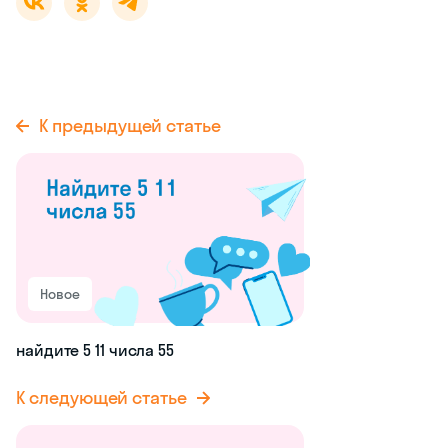
К предыдущей статье
Новое
найдите 5 11 числа 55
К следующей статье