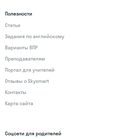
Полезности
Статьи
Задания по английскому
Варианты ВПР
Преподавателям
Портал для учителей
Отзывы о Skysmart
Контакты
Карта сайта
Соцсети для родителей