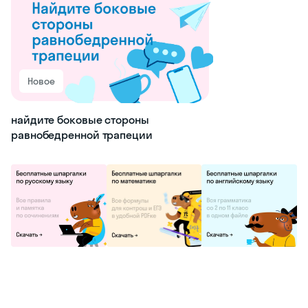
Новое
найдите боковые стороны
равнобедренной трапеции