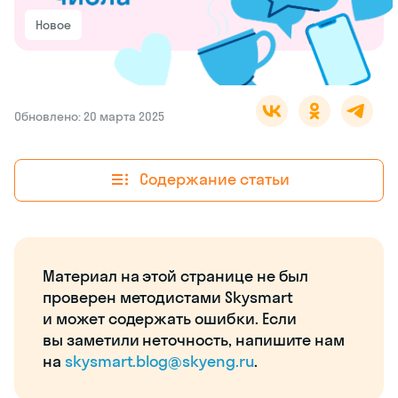
Новое
Обновлено: 20 марта 2025
Содержание статьи
Материал на этой странице не был
проверен методистами Skysmart
и может содержать ошибки. Если
вы заметили неточность, напишите нам
на
skysmart.blog@skyeng.ru
.