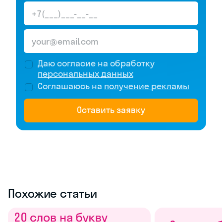
Даю согласие на обработку
персональных данных
Соглашаюсь на
получение рекламы
Оставить заявку
Похожие статьи