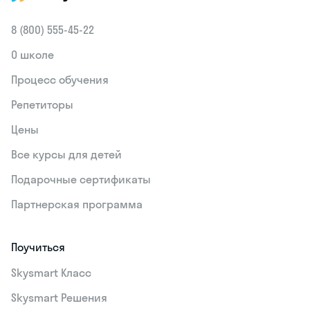
8 (800) 555‑45-22
О школе
Процесс обучения
Репетиторы
Цены
Все курсы для детей
Подарочные сертификаты
Партнерская программа
Поучиться
Skysmart Класс
Skysmart Решения