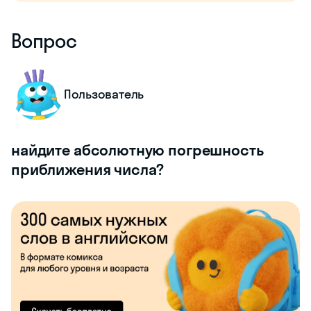
Вопрос
Пользователь
найдите абсолютную погрешность
приближения числа?