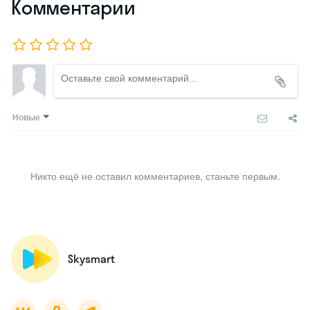
Комментарии
Новые
Никто ещё не оставил комментариев, станьте первым.
Skysmart