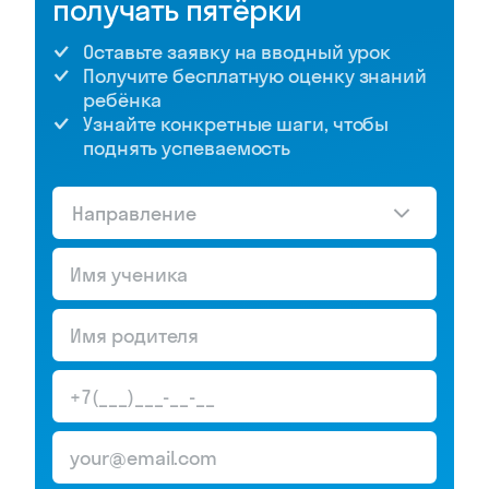
получать пятёрки
Оставьте заявку на вводный урок
Получите бесплатную оценку знаний
ребёнка
Узнайте конкретные шаги, чтобы
поднять успеваемость
Направление