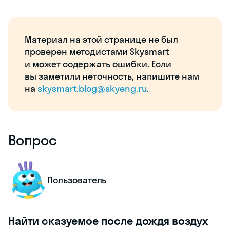
Материал на этой странице не был
проверен методистами Skysmart
и может содержать ошибки. Если
вы заметили неточность, напишите нам
на
skysmart.blog@skyeng.ru
.
Вопрос
Пользователь
Найти сказуемое после дождя воздух