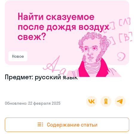
Новое
Предмет: русский язык
Обновлено: 22 февраля 2025
Содержание статьи