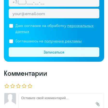
Даю согласие на обработку
персональных
данных
Соглашаюсь на
получение рекламы
Записаться
Комментарии