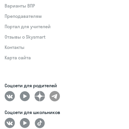
Варианты ВПР
Преподавателям
Портал для учителей
Отзывы о Skysmart
Контакты
Карта сайта
Соцсети для родителей
Соцсети для школьников