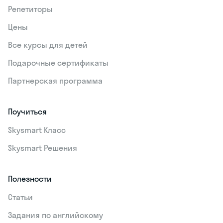
Репетиторы
Цены
Все курсы для детей
Подарочные сертификаты
Партнерская программа
Поучиться
Skysmart Класс
Skysmart Решения
Полезности
Статьи
Задания по английскому