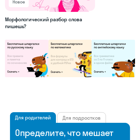
Новое
Морфологический разбор слова
пишешь?
Для родителей
Для подростков
Определите, что мешает