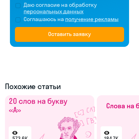
Даю согласие на обработку
персональных данных
Соглашаюсь на
получение рекламы
Оставить заявку
Похожие статьи
573.6K
184.7K