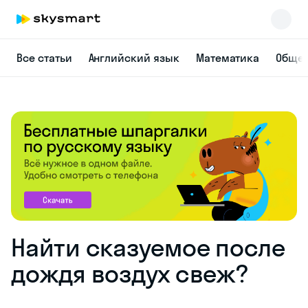
Все статьи
Английский язык
Математика
Общес
Найти сказуемое после
дождя воздух свеж?