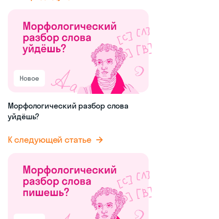
Новое
Морфологический разбор слова
уйдёшь?
К следующей статье