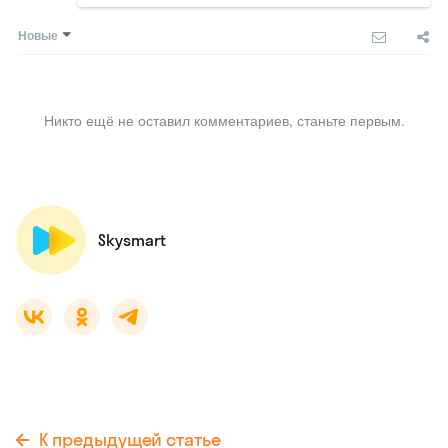
Новые
Никто ещё не оставил комментариев, станьте первым.
Skysmart
К предыдущей статье