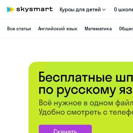
Курсы для детей
О школ
Все статьи
Английский язык
Математика
Общес