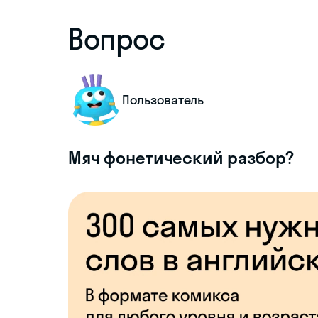
Вопрос
Пользователь
Мяч фонетический разбор?