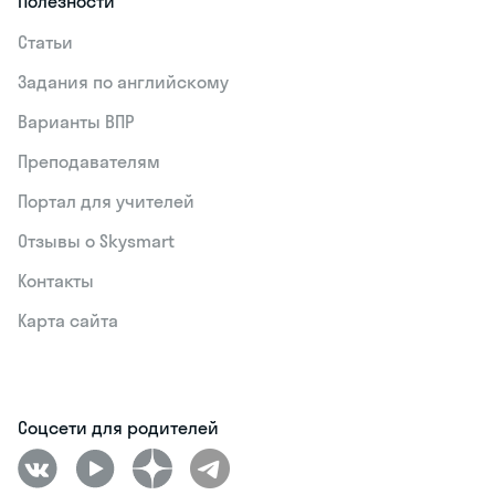
Полезности
Статьи
Задания по английскому
Варианты ВПР
Преподавателям
Портал для учителей
Отзывы о Skysmart
Контакты
Карта сайта
Соцсети для родителей