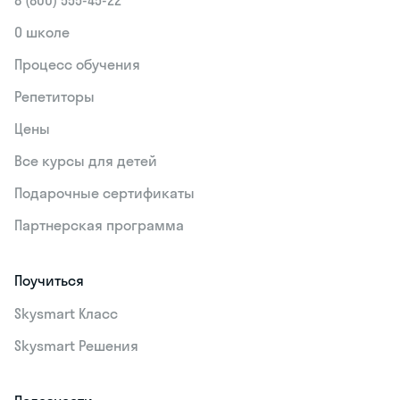
8 (800) 555‑45-22
О школе
Процесс обучения
Репетиторы
Цены
Все курсы для детей
Подарочные сертификаты
Партнерская программа
Поучиться
Skysmart Класс
Skysmart Решения