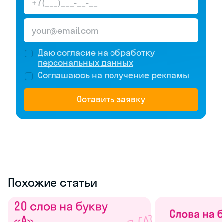
Даю согласие на обработку
персональных данных
Соглашаюсь на
получение рекламы
Оставить заявку
Похожие статьи