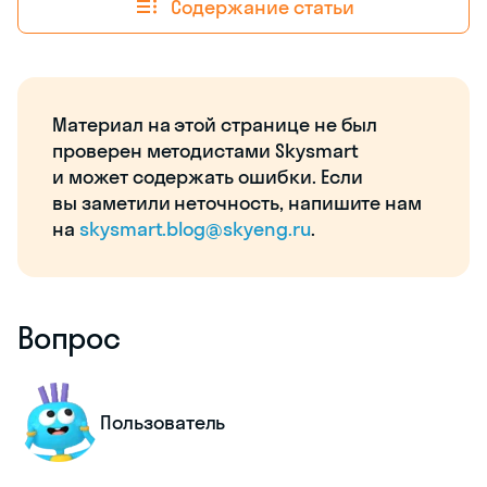
Содержание статьи
Материал на этой странице не был
проверен методистами Skysmart
и может содержать ошибки. Если
вы заметили неточность, напишите нам
на
skysmart.blog@skyeng.ru
.
Вопрос
Пользователь