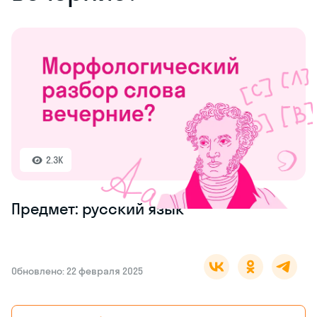
2.3K
Предмет: русский язык
Обновлено: 22 февраля 2025