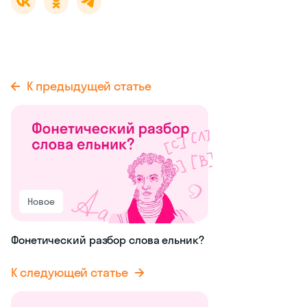
К предыдущей статье
Новое
Фонетический разбор слова ельник?
К следующей статье