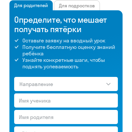
Для родителей
Для подростков
Определите, что мешает
получать пятёрки
Оставьте заявку на вводный урок
Получите бесплатную оценку знаний
ребёнка
Узнайте конкретные шаги, чтобы
поднять успеваемость
Направление