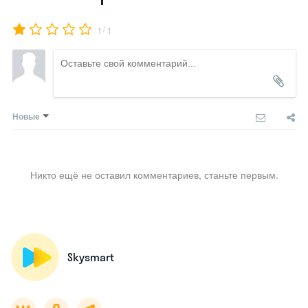
/
1
1
Новые
Никто ещё не оставил комментариев, станьте первым.
Skysmart