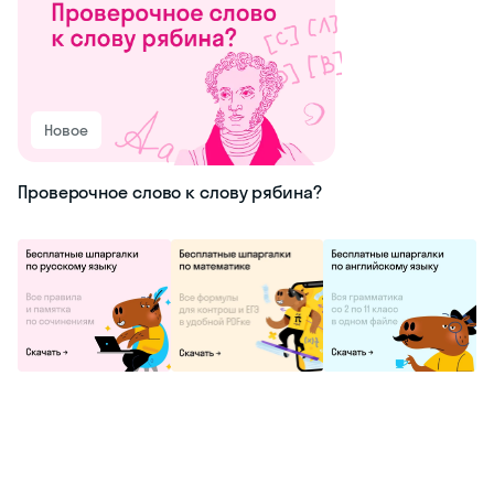
Новое
Проверочное слово к слову рябина?