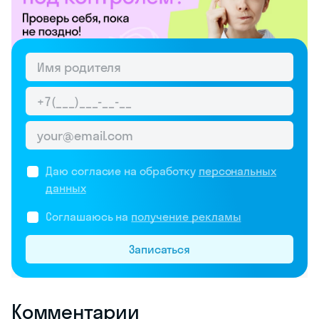
Даю согласие на обработку
персональных
данных
Соглашаюсь на
получение рекламы
Записаться
Комментарии