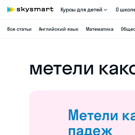
Курсы для детей
О школ
Все статьи
Английский язык
Математика
Общес
метели как