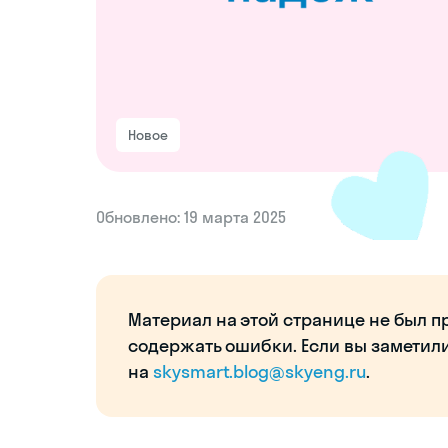
Новое
Обновлено: 19 марта 2025
Материал на этой странице не был п
содержать ошибки. Если вы заметил
на
skysmart.blog@skyeng.ru
.