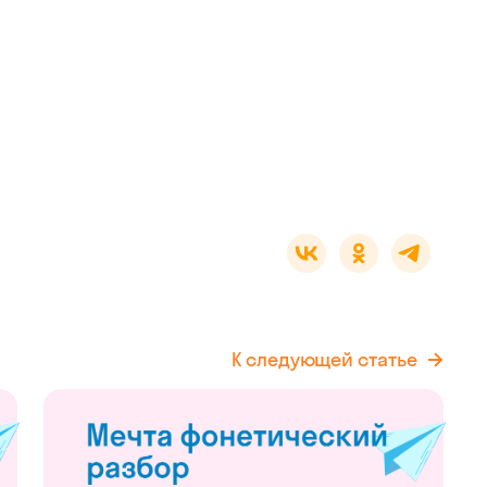
К следующей статье