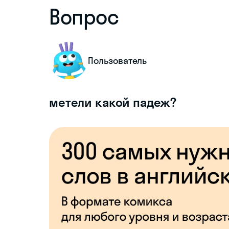
Вопрос
Пользователь
метели какой падеж?