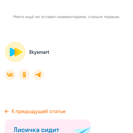
Никто ещё не оставил комментариев, станьте первым.
Skysmart
К предыдущей статье