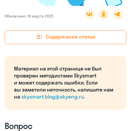
Обновлено: 19 марта 2025
Содержание статьи
Материал на этой странице не был
проверен методистами Skysmart
и может содержать ошибки. Если
вы заметили неточность, напишите нам
на
skysmart.blog@skyeng.ru
.
Вопрос