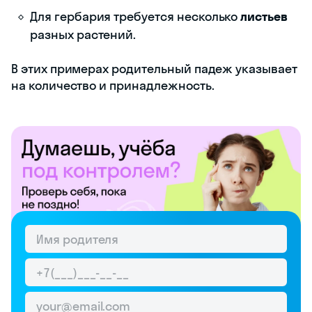
Для гербария требуется несколько
листьев
разных растений.
В этих примерах родительный падеж указывает
на количество и принадлежность.