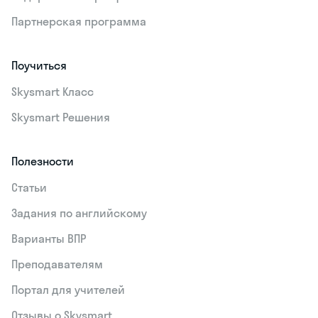
Партнерская программа
Поучиться
Skysmart Класс
Skysmart Решения
Полезности
Статьи
Задания по английскому
Варианты ВПР
Преподавателям
Портал для учителей
Отзывы о Skysmart