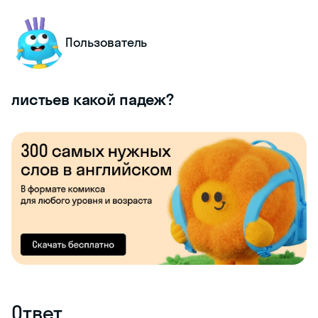
Пользователь
листьев какой падеж?
Ответ