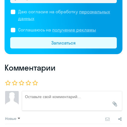
Даю согласие на обработку
персональных
данных
Соглашаюсь на
получение рекламы
Записаться
Комментарии
Новые