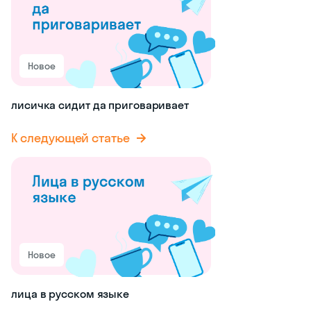
Новое
лисичка сидит да приговаривает
К следующей статье
Новое
лица в русском языке