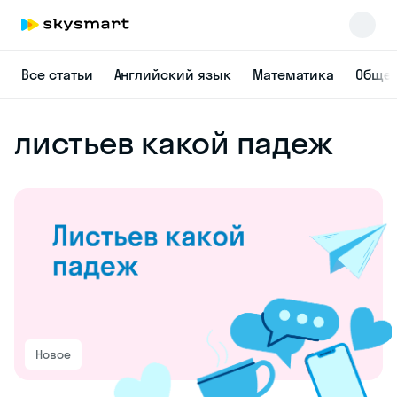
Все статьи
Английский язык
Математика
Общес
листьев какой падеж
Новое