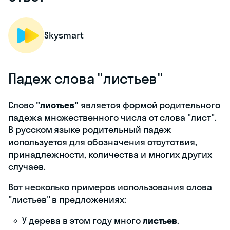
Skysmart
Падеж слова "листьев"
Слово
"листьев"
является формой родительного
падежа множественного числа от слова "лист".
В русском языке родительный падеж
используется для обозначения отсутствия,
принадлежности, количества и многих других
случаев.
Вот несколько примеров использования слова
"листьев" в предложениях:
У дерева в этом году много
листьев
.