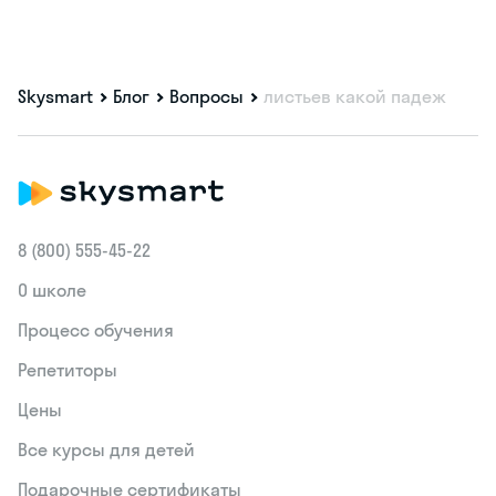
Skysmart
Блог
Вопросы
листьев какой падеж
8 (800) 555‑45-22
О школе
Процесс обучения
Репетиторы
Цены
Все курсы для детей
Подарочные сертификаты