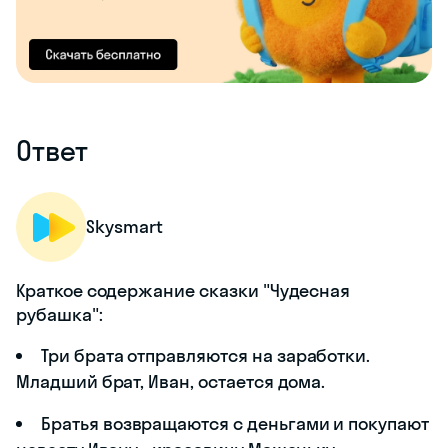
Ответ
Skysmart
Краткое содержание сказки "Чудесная
рубашка":
Три брата отправляются на заработки.
Младший брат, Иван, остается дома.
Братья возвращаются с деньгами и покупают