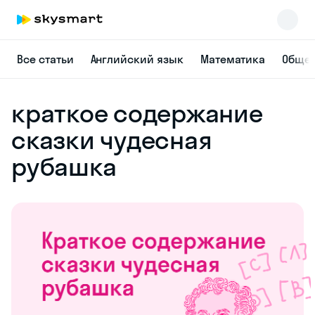
Все статьи
Английский язык
Математика
Общес
краткое содержание
сказки чудесная
рубашка