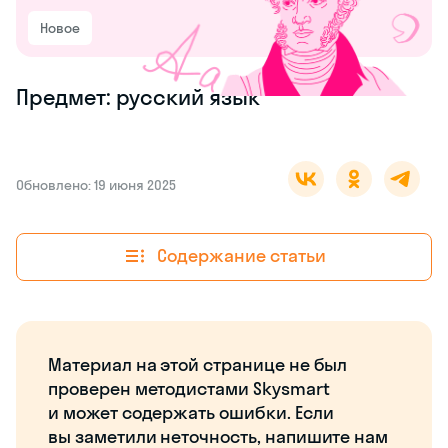
Новое
Предмет: русский язык
Обновлено: 19 июня 2025
Содержание статьи
Материал на этой странице не был
проверен методистами Skysmart
и может содержать ошибки. Если
вы заметили неточность, напишите нам