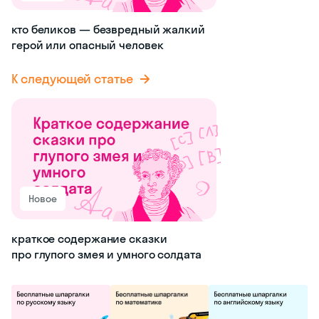
кто беликов — безвредный жалкий
герой или опасный человек
К следующей статье
Новое
краткое содержание сказки
про глупого змея и умного солдата