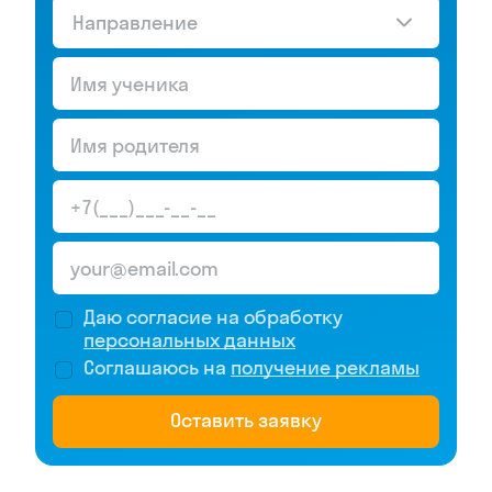
Направление
Даю согласие на обработку
персональных данных
Соглашаюсь на
получение рекламы
Оставить заявку