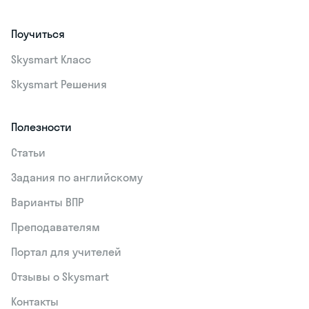
Поучиться
Skysmart Класс
Skysmart Решения
Полезности
Статьи
Задания по английскому
Варианты ВПР
Преподавателям
Портал для учителей
Отзывы о Skysmart
Контакты