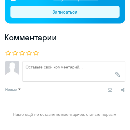
Записаться
Комментарии
Новые
Никто ещё не оставил комментариев, станьте первым.