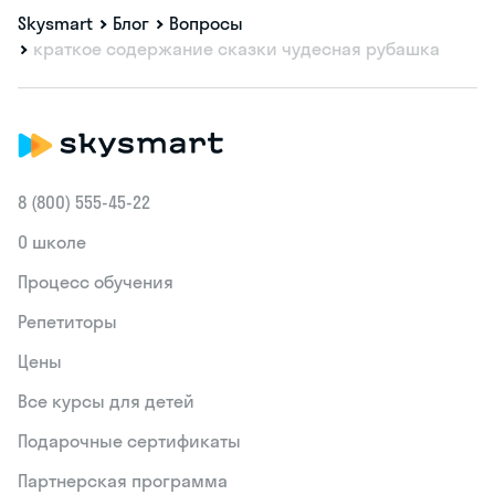
Skysmart
Блог
Вопросы
краткое содержание сказки чудесная рубашка
8 (800) 555‑45-22
О школе
Процесс обучения
Репетиторы
Цены
Все курсы для детей
Подарочные сертификаты
Партнерская программа