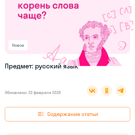
Новое
Предмет: русский язык
Обновлено: 22 февраля 2025
Содержание статьи