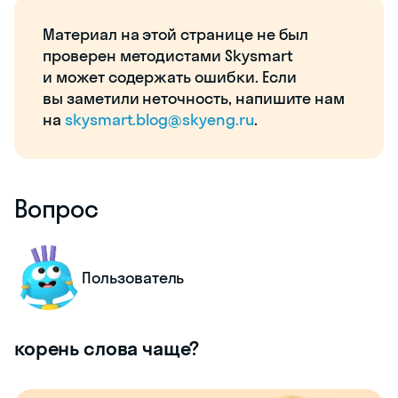
Материал на этой странице не был
проверен методистами Skysmart
и может содержать ошибки. Если
вы заметили неточность, напишите нам
на
skysmart.blog@skyeng.ru
.
Вопрос
Пользователь
корень слова чаще?