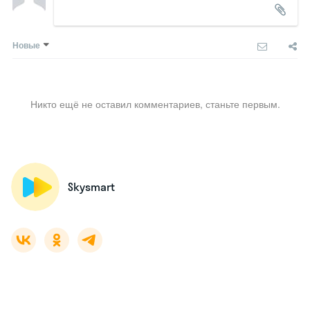
Новые
Никто ещё не оставил комментариев, станьте первым.
Skysmart