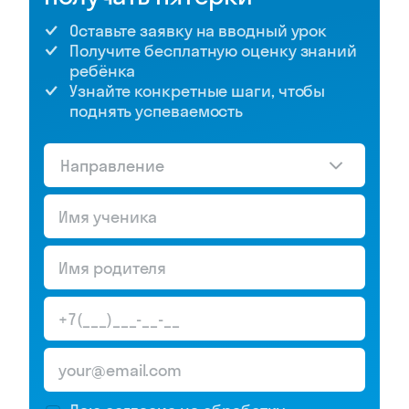
Оставьте заявку на вводный урок
Получите бесплатную оценку знаний
ребёнка
Узнайте конкретные шаги, чтобы
поднять успеваемость
Направление