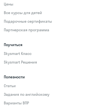
Цены
Все курсы для детей
Подарочные сертификаты
Партнерская программа
Поучиться
Skysmart Класс
Skysmart Решения
Полезности
Статьи
Задания по английскому
Варианты ВПР