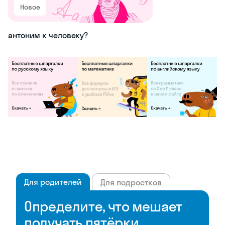
Новое
антоним к человеку?
Для родителей
Для подростков
Определите, что мешает
получать пятёрки