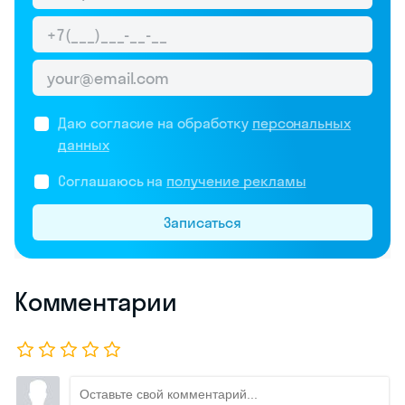
Даю согласие на обработку
персональных
данных
Соглашаюсь на
получение рекламы
Записаться
Комментарии