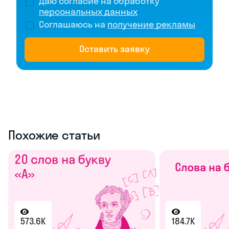
Даю согласие на обработку
персональных данных
Соглашаюсь на
получение рекламы
Оставить заявку
Похожие статьи
573.6K
184.7K