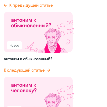
К предыдущей статье
Новое
антоним к обыкновенный?
К следующей статье