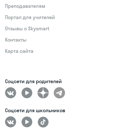
Преподавателям
Портал для учителей
Отзывы о Skysmart
Контакты
Карта сайта
Соцсети для родителей
Соцсети для школьников