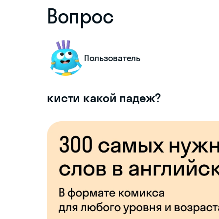
Вопрос
Пользователь
кисти какой падеж?