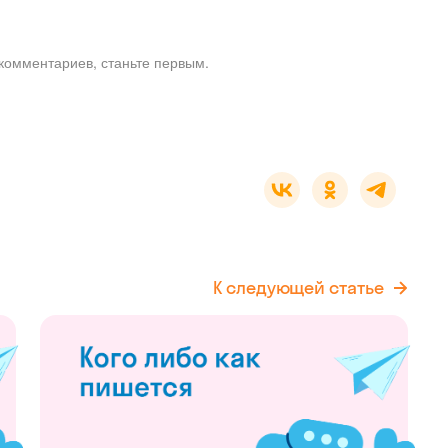
комментариев, станьте первым.
К следующей статье