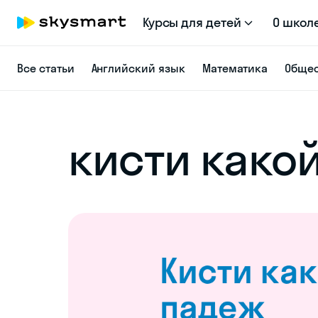
Курсы для детей
О школ
Все статьи
Английский язык
Математика
Общес
кисти како