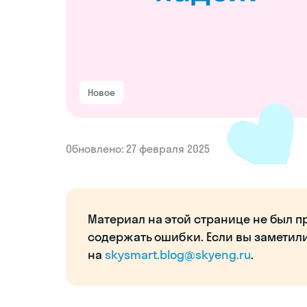
Новое
Обновлено: 27 февраля 2025
Материал на этой странице не был п
содержать ошибки. Если вы заметил
на
skysmart.blog@skyeng.ru
.