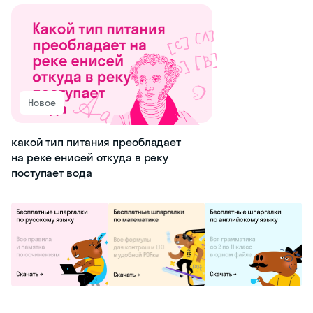
Новое
какой тип питания преобладает
на реке енисей откуда в реку
поступает вода