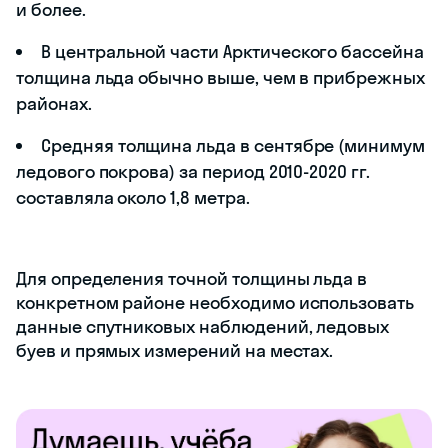
и более.
В центральной части Арктического бассейна
толщина льда обычно выше, чем в прибрежных
районах.
Средняя толщина льда в сентябре (минимум
ледового покрова) за период 2010-2020 гг.
составляла около 1,8 метра.
Для определения точной толщины льда в
конкретном районе необходимо использовать
данные спутниковых наблюдений, ледовых
буев и прямых измерений на местах.