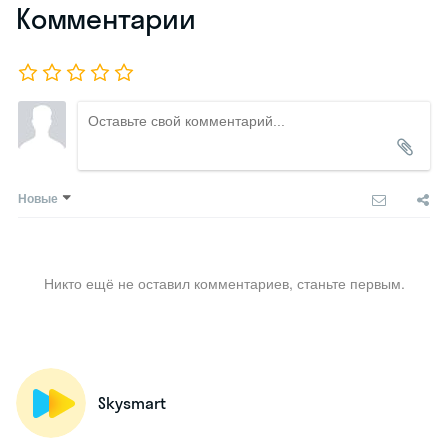
Комментарии
Новые
Никто ещё не оставил комментариев, станьте первым.
Skysmart