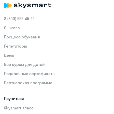
8 (800) 555‑45-22
О школе
Процесс обучения
Репетиторы
Цены
Все курсы для детей
Подарочные сертификаты
Партнерская программа
Поучиться
Skysmart Класс