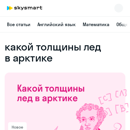
Все статьи
Английский язык
Математика
Общес
какой толщины лед
в арктике
Новое