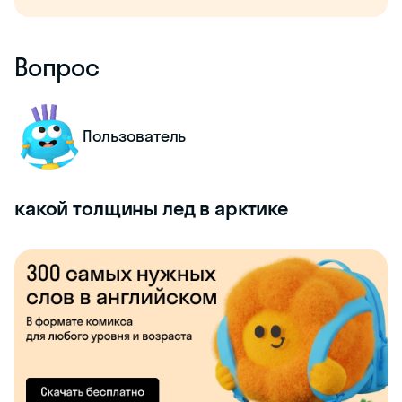
Вопрос
Пользователь
какой толщины лед в арктике