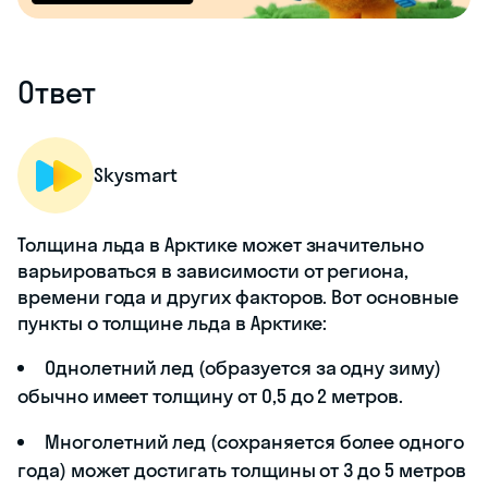
Ответ
Skysmart
Толщина льда в Арктике может значительно
варьироваться в зависимости от региона,
времени года и других факторов. Вот основные
пункты о толщине льда в Арктике:
Однолетний лед (образуется за одну зиму)
обычно имеет толщину от 0,5 до 2 метров.
Многолетний лед (сохраняется более одного
года) может достигать толщины от 3 до 5 метров