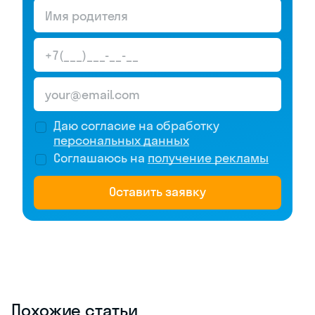
Даю согласие на обработку
персональных данных
Соглашаюсь на
получение рекламы
Оставить заявку
Похожие статьи