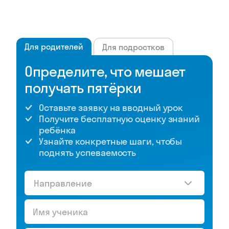
Для родителей
Для подростков
Определите, что мешает
получать пятёрки
Оставьте заявку на вводный урок
Получите бесплатную оценку знаний
ребёнка
Узнайте конкретные шаги, чтобы
поднять успеваемость
Направление