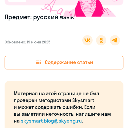
Предмет: русский язык
Обновлено: 19 июня 2025
Содержание статьи
Материал на этой странице не был
проверен методистами Skysmart
и может содержать ошибки. Если
вы заметили неточность, напишите нам
на
skysmart.blog@skyeng.ru
.