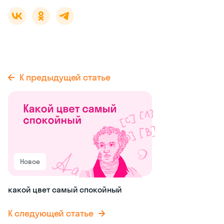
К предыдущей статье
Новое
какой цвет самый спокойный
К следующей статье