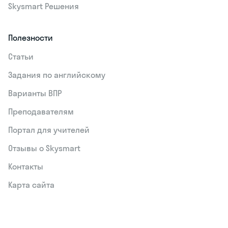
Skysmart Решения
Полезности
Статьи
Задания по английскому
Варианты ВПР
Преподавателям
Портал для учителей
Отзывы о Skysmart
Контакты
Карта сайта