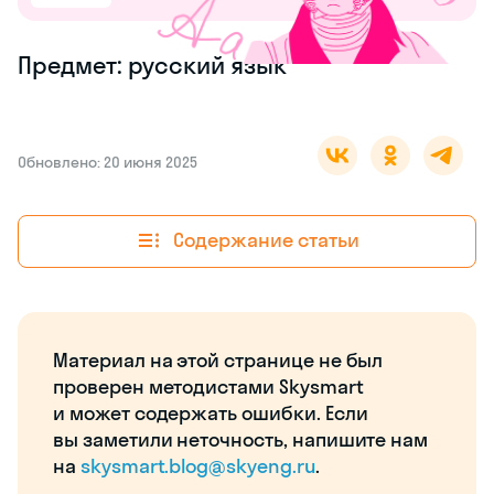
Предмет: русский язык
Обновлено: 20 июня 2025
Содержание статьи
Материал на этой странице не был
проверен методистами Skysmart
и может содержать ошибки. Если
вы заметили неточность, напишите нам
на
skysmart.blog@skyeng.ru
.