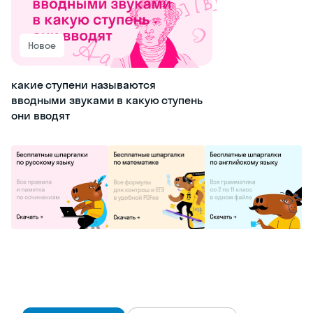
Новое
какие ступени называются
вводными звуками в какую ступень
они вводят