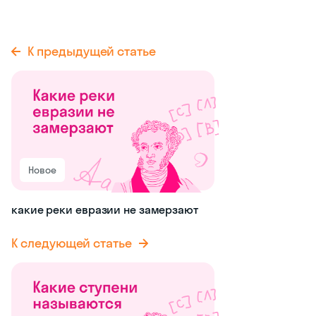
К предыдущей статье
Новое
какие реки евразии не замерзают
К следующей статье