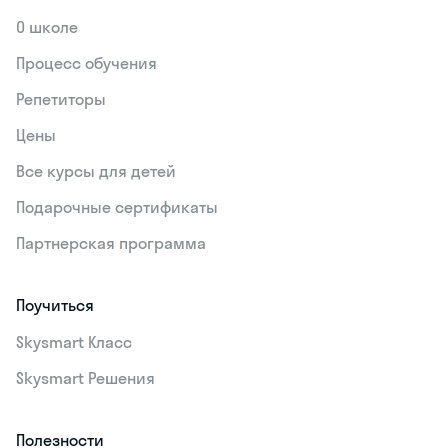
О школе
Процесс обучения
Репетиторы
Цены
Все курсы для детей
Подарочные сертификаты
Партнерская программа
Поучиться
Skysmart Класс
Skysmart Решения
Полезности