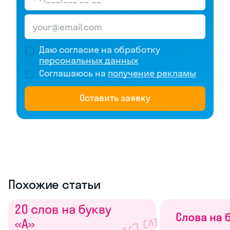
Даю согласие на обработку
персональных данных
Соглашаюсь на
получение рекламы
Оставить заявку
Похожие статьи