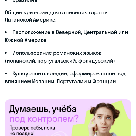
Общие критерии для отнесения стран к
Латинской Америке:
Расположение в Северной, Центральной или
Южной Америке
Использование романских языков
(испанский, португальский, французский)
Культурное наследие, сформированное под
влиянием Испании, Португалии и Франции