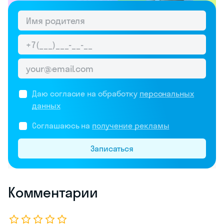
Даю согласие на обработку
персональных
данных
Соглашаюсь на
получение рекламы
Записаться
Комментарии