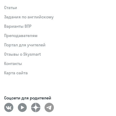
Статьи
Задания по английскому
Варианты ВПР
Преподавателям
Портал для учителей
Отзывы о Skysmart
Контакты
Карта сайта
Соцсети для родителей