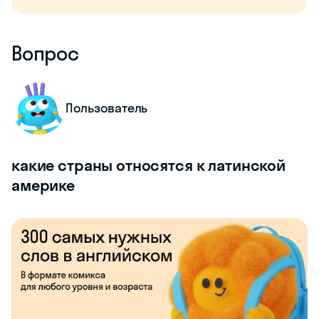
Вопрос
Пользователь
какие страны относятся к латинской
америке