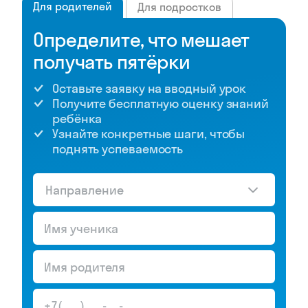
Для родителей
Для подростков
Определите, что мешает
получать пятёрки
Оставьте заявку на вводный урок
Получите бесплатную оценку знаний
ребёнка
Узнайте конкретные шаги, чтобы
поднять успеваемость
Направление