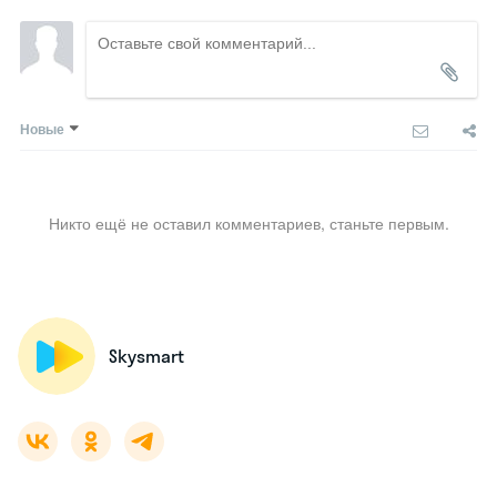
Новые
Никто ещё не оставил комментариев, станьте первым.
Skysmart