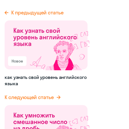
К предыдущей статье
Новое
как узнать свой уровень английского
языка
К следующей статье