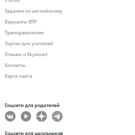
Статьи
Задания по английскому
Варианты ВПР
Преподавателям
Портал для учителей
Отзывы о Skysmart
Контакты
Карта сайта
Соцсети для родителей
Соцсети для школьников