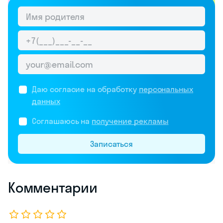
Даю согласие на обработку
персональных
данных
Соглашаюсь на
получение рекламы
Записаться
Комментарии