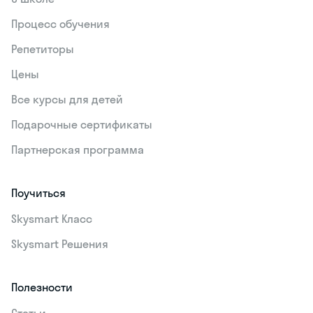
Процесс обучения
Репетиторы
Цены
Все курсы для детей
Подарочные сертификаты
Партнерская программа
Поучиться
Skysmart Класс
Skysmart Решения
Полезности