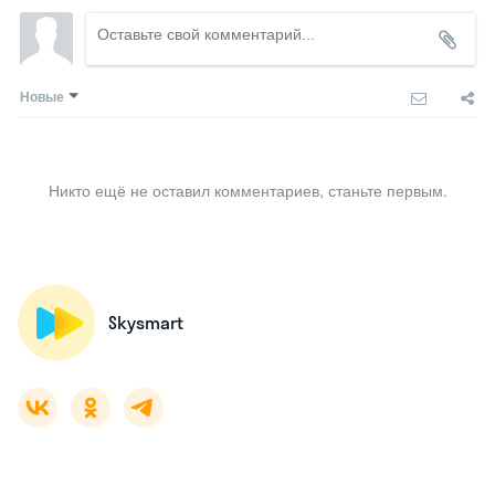
Новые
Никто ещё не оставил комментариев, станьте первым.
Skysmart