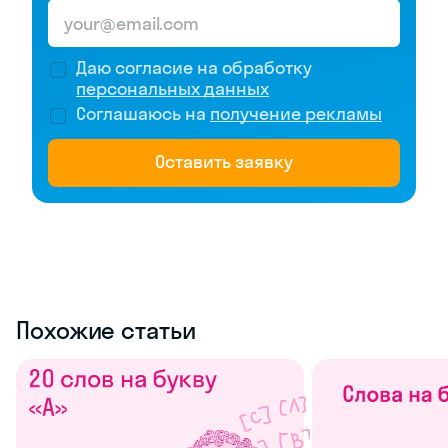
Даю согласие на обработку
персональных данных
Соглашаюсь на
получение рекламы
Оставить заявку
Похожие статьи