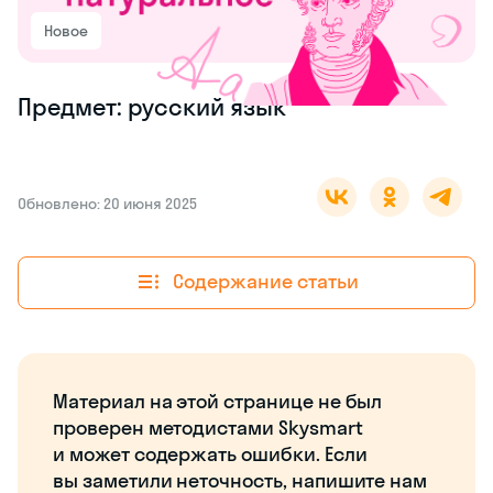
Новое
Предмет: русский язык
Обновлено: 20 июня 2025
Содержание статьи
Материал на этой странице не был
проверен методистами Skysmart
и может содержать ошибки. Если
вы заметили неточность, напишите нам