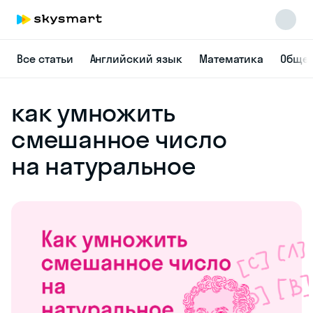
Все статьи
Английский язык
Математика
Общес
как умножить
смешанное число
на натуральное