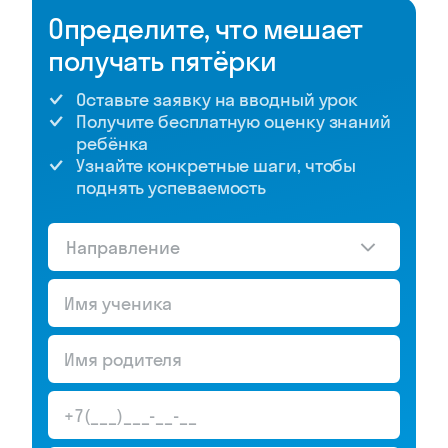
Определите, что мешает
получать пятёрки
Оставьте заявку на вводный урок
Получите бесплатную оценку знаний
ребёнка
Узнайте конкретные шаги, чтобы
поднять успеваемость
Направление