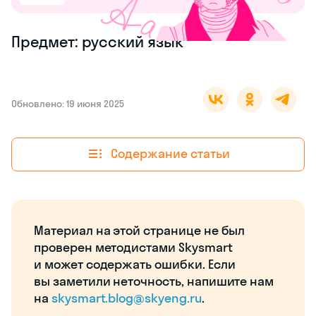
Предмет: русский язык
Обновлено: 19 июня 2025
Содержание статьи
Материал на этой странице не был
проверен методистами Skysmart
и может содержать ошибки. Если
вы заметили неточность, напишите нам
на
skysmart.blog@skyeng.ru
.