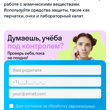
работе с химическими веществами.
Используйте средства защиты, такие как
перчатки, очки и лабораторный халат.
Даю согласие на обработку
персональных