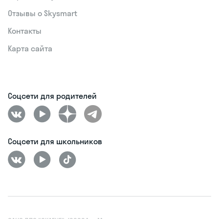
Отзывы о Skysmart
Контакты
Карта сайта
Соцсети для родителей
Соцсети для школьников