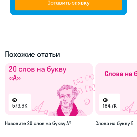
Оставить заявку
Похожие статьи
573.6K
184.7K
Назовите 20 слов на букву А?
Слова на букву Е