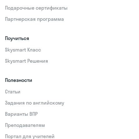
Подарочные сертификаты
Партнерская программа
Поучиться
Skysmart Класс
Skysmart Решения
Полезности
Статьи
Задания по английскому
Варианты ВПР
Преподавателям
Портал для учителей