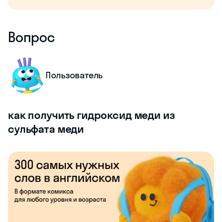
Вопрос
Пользователь
как получить гидроксид меди из
сульфата меди