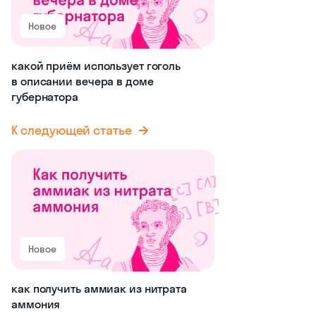
Новое
какой приём использует гоголь
в описании вечера в доме
губернатора
К следующей статье
Новое
как получить аммиак из нитрата
аммония