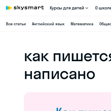
Курсы для детей
О школ
Все статьи
Английский язык
Математика
Общес
как пишетс
написано