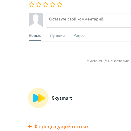
Новые
Лучшие
Ранее
Никто ещё не оставил 
Skysmart
К предыдущей статье