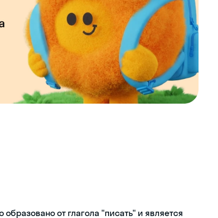
о образовано от глагола "писать" и является