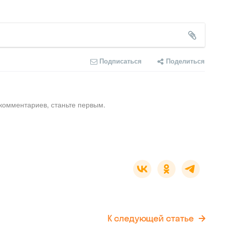
Подписаться
Поделиться
комментариев, станьте первым.
К следующей статье