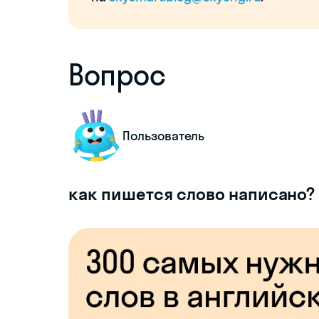
Вопрос
Пользователь
как пишется слово написано?